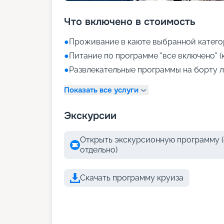
Что включено в стоимость
●
Проживание в каюте выбранной катего
●
Питание по программе "все включено" (
●
Развлекательные программы на борту л
Показать все услуги
Экскурсии
Открыть экскурсионную программу (
отдельно)
Скачать программу круиза