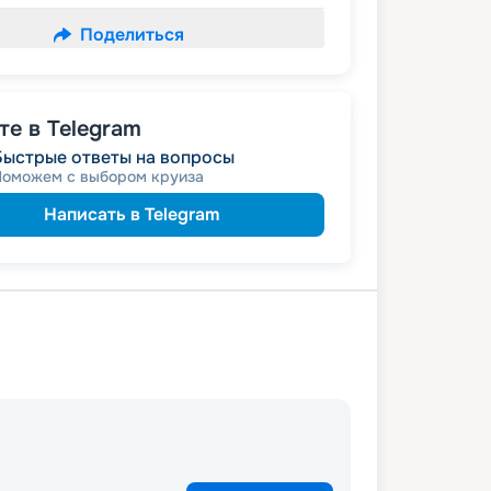
Поделиться
е в Telegram
Быстрые ответы на вопросы
Поможем с выбором круиза
Написать в Telegram