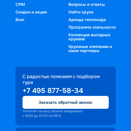
СМИ
Вопросы и ответы
Скидки и акции
Найти круиз
Блог
Аренда теплохода
Программа лояльности
Коллекция выгодных
круизов
Круизные компании и
наши партнеры
С радостью поможем с подбором
тура
+7 495 877-58-34
Заказать обратный звонок
Ответим на ваш звонок ежедневно
с 8:00 до 21:00 по МСК