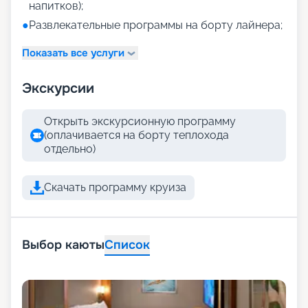
напитков);
●
Развлекательные программы на борту лайнера;
Показать все услуги
Экскурсии
Открыть экскурсионную программу
(оплачивается на борту теплохода
отдельно)
Скачать программу круиза
Выбор каюты
Список