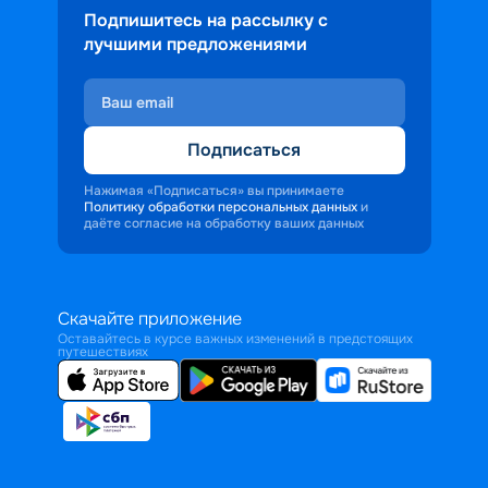
Подпишитесь на рассылку с
лучшими предложениями
Подписаться
Нажимая «Подписаться» вы принимаете
Политику обработки персональных данных
и
даёте согласие на обработку ваших данных
Скачайте приложение
Оставайтесь в курсе важных изменений в предстоящих
путешествиях