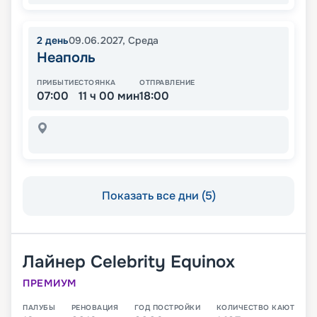
2
день
09.06.2027
,
Среда
Неаполь
ПРИБЫТИЕ
СТОЯНКА
ОТПРАВЛЕНИЕ
07:00
11 ч 00 мин
18:00
Показать все дни (5)
Лайнер
Celebrity Equinox
ПРЕМИУМ
ПАЛУБЫ
РЕНОВАЦИЯ
ГОД ПОСТРОЙКИ
КОЛИЧЕСТВО КАЮТ