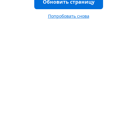
Обновить страницу
Попробовать снова