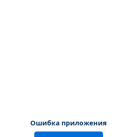
Ошибка приложения