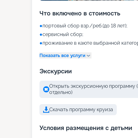
Что включено в стоимость
●
портовый сбор взр./реб.(до 18 лет);
●
сервисный сбор;
●
проживание в каюте выбранной катего
Показать все услуги
Экскурсии
Открыть экскурсионную программу (
отдельно)
Скачать программу круиза
Условия размещения с детьми