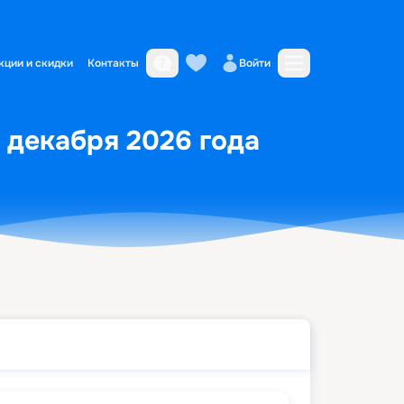
кции и скидки
Контакты
Войти
0 декабря 2026 года