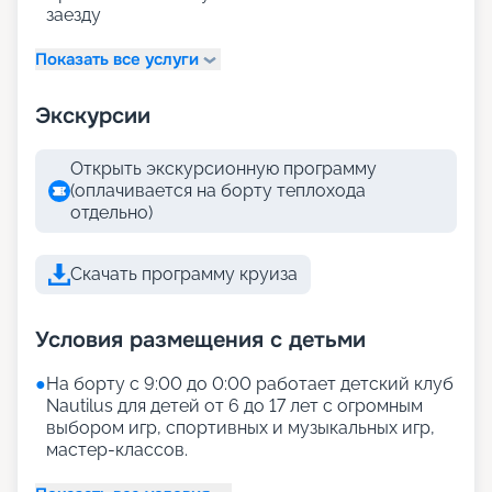
заезду
Показать все услуги
Экскурсии
Открыть экскурсионную программу
(оплачивается на борту теплохода
отдельно)
Скачать программу круиза
Условия размещения с детьми
●
На борту с 9:00 до 0:00 работает детский клуб
Nautilus для детей от 6 до 17 лет с огромным
выбором игр, спортивных и музыкальных игр,
мастер-классов.