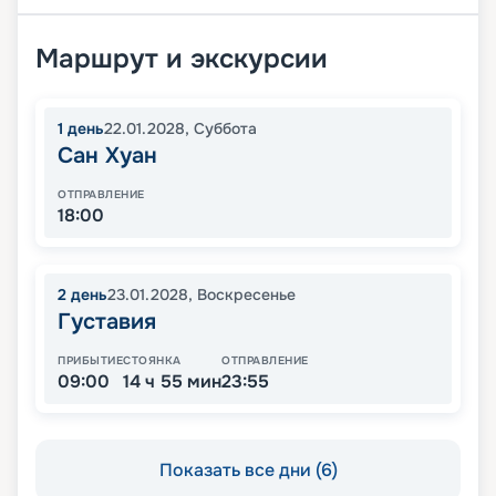
Маршрут и экскурсии
1
день
22.01.2028
,
Суббота
Сан Хуан
ОТПРАВЛЕНИЕ
18:00
2
день
23.01.2028
,
Воскресенье
Густавия
ПРИБЫТИЕ
СТОЯНКА
ОТПРАВЛЕНИЕ
09:00
14 ч 55 мин
23:55
Показать все дни (6)