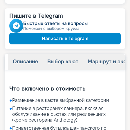
Пишите в Telegram
Быстрые ответы на вопросы
Поможем с выбором круиза
Написать в Telegram
Описание
Выбор кают
Маршрут и экск
+
19
фотографий
Что включено в стоимость
●
Размещение в каюте выбранной категории
●
Питание в ресторанах лайнера, включая
обслуживание в сьютах или резиденциях
(кроме ресторана Anthology)
●
Приветственная бутылка шампанского по