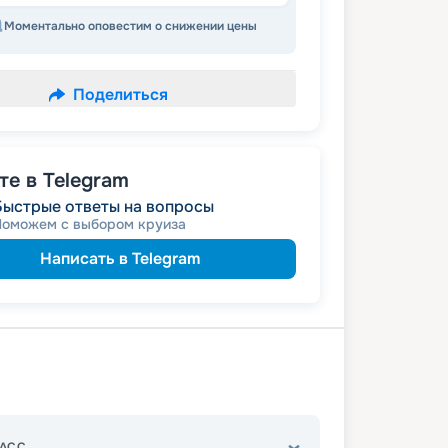
Моментально оповестим о снижении цены
Поделиться
е в Telegram
Быстрые ответы на вопросы
Поможем с выбором круиза
Написать в Telegram
АСС