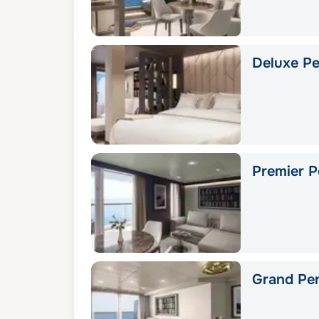
Deluxe Pe
Premier P
Grand Pe