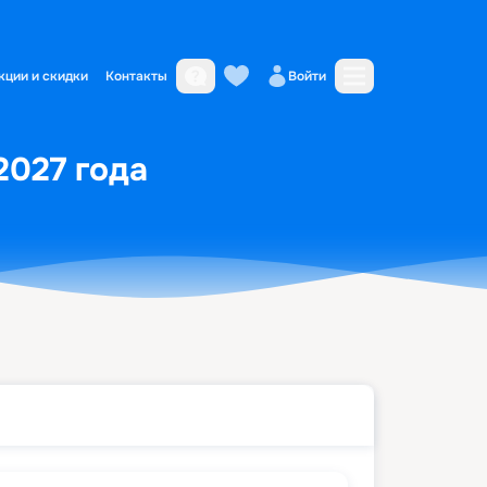
кции и скидки
Контакты
Войти
 2027 года