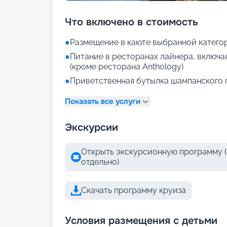
Что включено в стоимость
●
Размещение в каюте выбранной катего
●
Питание в ресторанах лайнера, включа
(кроме ресторана Anthology)
●
Приветственная бутылка шампанского 
Показать все услуги
Экскурсии
Открыть экскурсионную программу (
отдельно)
Скачать программу круиза
Условия размещения с детьми