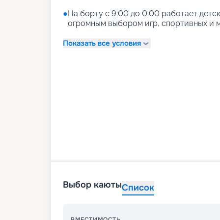
●
На борту с 9:00 до 0:00 работает детски
огромным выбором игр, спортивных и м
Показать все условия
Выбор каюты
Список
ВМЕСТИМОСТЬ