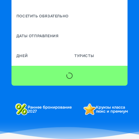
ПОСЕТИТЬ ОБЯЗАТЕЛЬНО
ДАТЫ ОТПРАВЛЕНИЯ
ДНЕЙ
ТУРИСТЫ
Раннее бронирование
Круизы класса
2027
люкс и премиум