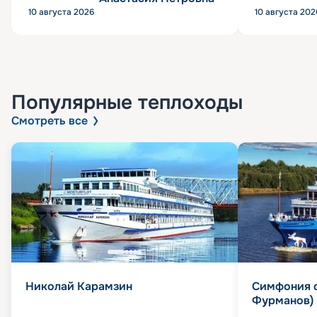
10 августа 2026
10 августа 202
Популярные
теплоходы
Смотреть все
Николай Карамзин
Симфония 
Фурманов)