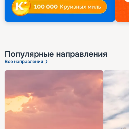
Популярные направления
Все направления