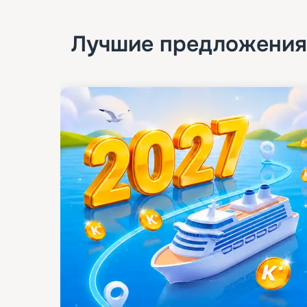
Лучшие предложения