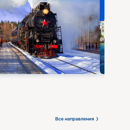
Все направления