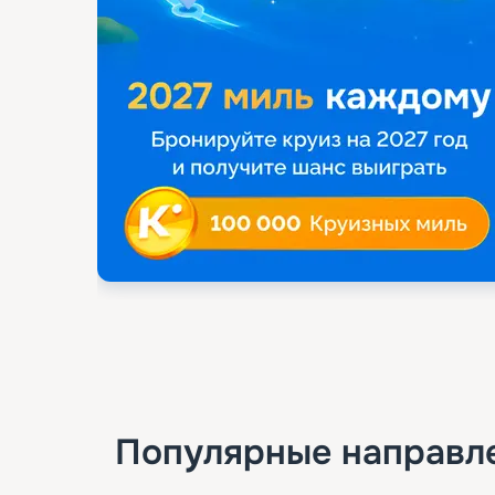
Популярные направл