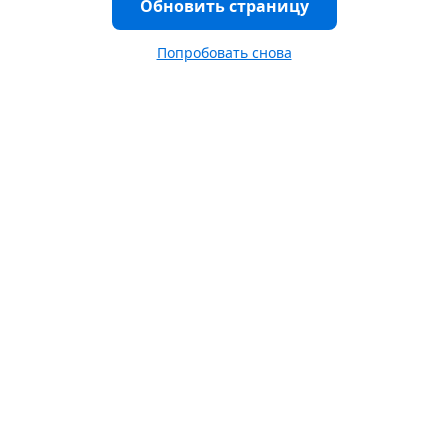
Обновить страницу
Попробовать снова