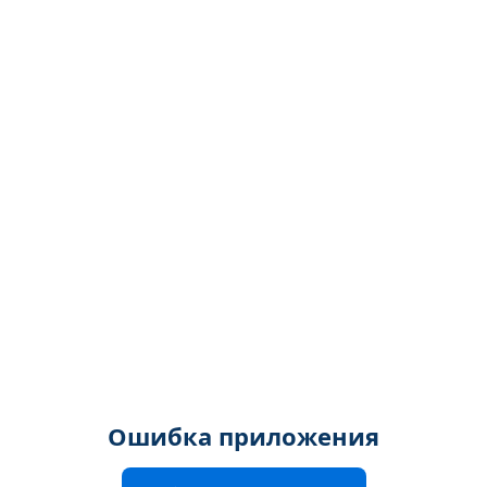
Ошибка приложения