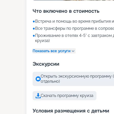
Что включено в стоимость
●
Встреча и помощь во время прибытия и
●
Все трансферы по программе в сопров
●
Проживание в отелях 4-5* с завтраком 
круиза)
Показать все услуги
Экскурсии
Открыть экскурсионную программу (
отдельно)
Скачать программу круиза
Условия размещения с детьми