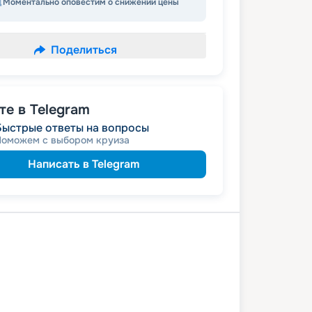
Моментально оповестим о снижении цены
Поделиться
е в Telegram
Быстрые ответы на вопросы
Поможем с выбором круиза
Написать в Telegram