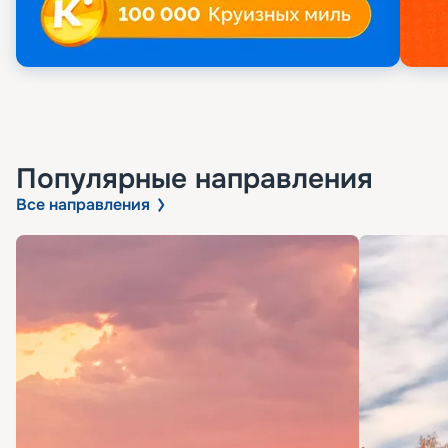
Популярные направления
Все направления