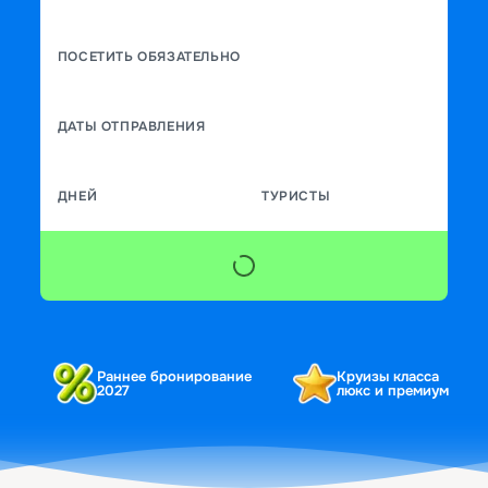
ПОСЕТИТЬ ОБЯЗАТЕЛЬНО
ДАТЫ ОТПРАВЛЕНИЯ
ДНЕЙ
ТУРИСТЫ
Раннее бронирование
Круизы класса
2027
люкс и премиум