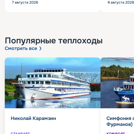
7 августа 2026
6 августа 2026
Популярные
теплоходы
Смотреть все
Николай Карамзин
Симфония 
Фурманов)
СТАНДАРТ
КОМФОРТ