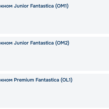
кном Junior Fantastica (OM1)
кном Junior Fantastica (OM2)
кном Premium Fantastica (OL1)