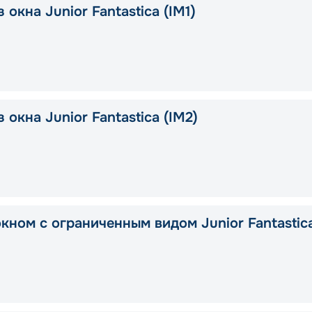
 окна Junior Fantastica (IM1)
 окна Junior Fantastica (IM2)
окном с ограниченным видом Junior Fantastic