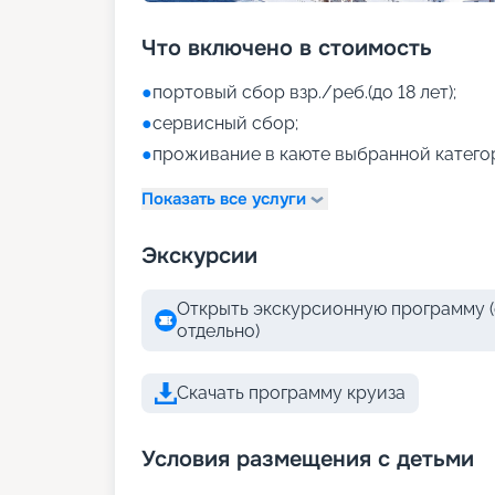
Что включено в стоимость
●
портовый сбор взр./реб.(до 18 лет);
●
сервисный сбор;
●
проживание в каюте выбранной катего
Показать все услуги
Экскурсии
Открыть экскурсионную программу (
отдельно)
Скачать программу круиза
Условия размещения с детьми