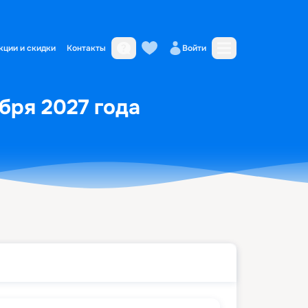
кции и скидки
Контакты
Войти
бря 2027 года