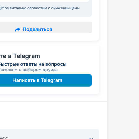
Моментально оповестим о снижении цены
Поделиться
е в Telegram
Быстрые ответы на вопросы
Поможем с выбором круиза
Написать в Telegram
АСС