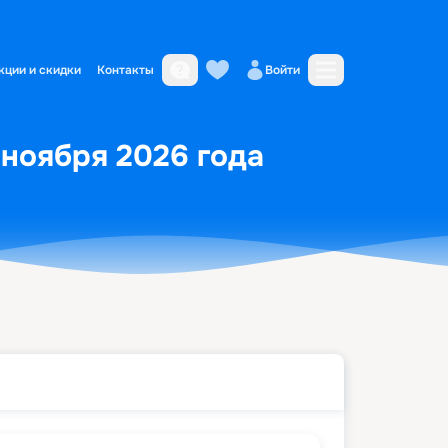
кции и скидки
Контакты
Войти
 ноября 2026 года