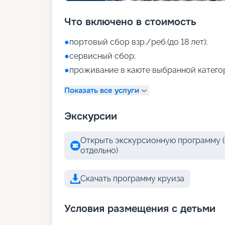
Что включено в стоимость
●
портовый сбор взр./реб.(до 18 лет);
●
сервисный сбор;
●
проживание в каюте выбранной катего
Показать все услуги
Экскурсии
Открыть экскурсионную программу (
отдельно)
Скачать программу круиза
Условия размещения с детьми