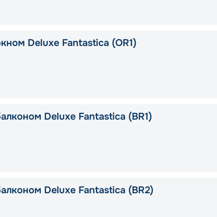
кном Deluxe Fantastica (OR1)
алконом Deluxe Fantastica (BR1)
алконом Deluxe Fantastica (BR2)