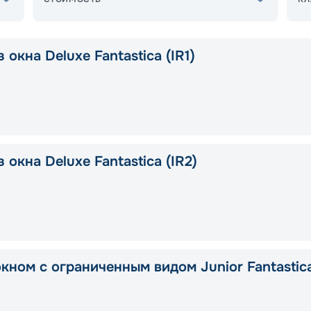
 окна Deluxe Fantastica (IR1)
 окна Deluxe Fantastica (IR2)
окном с ограниченным видом Junior Fantastic