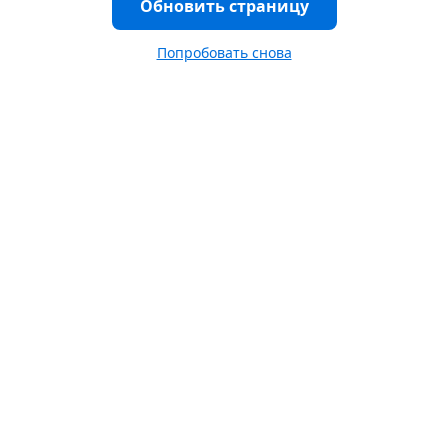
Обновить страницу
Попробовать снова