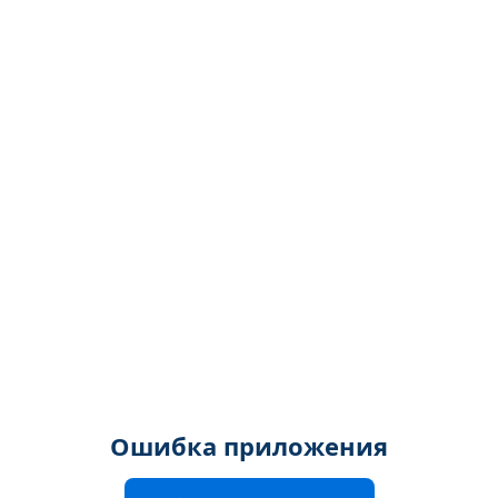
Ошибка приложения