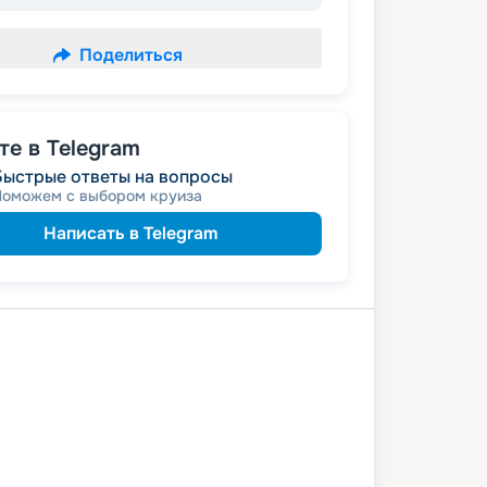
Поделиться
е в Telegram
Быстрые ответы на вопросы
Поможем с выбором круиза
Написать в Telegram