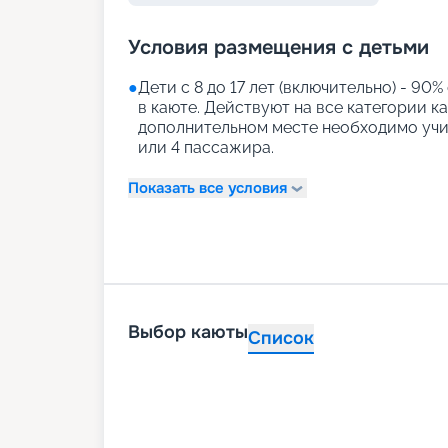
Условия размещения с детьми
●
Дети с 8 до 17 лет (включительно) - 90%
в каюте. Действуют на все категории к
дополнительном месте необходимо учи
или 4 пассажира.
Показать все условия
Выбор каюты
Список