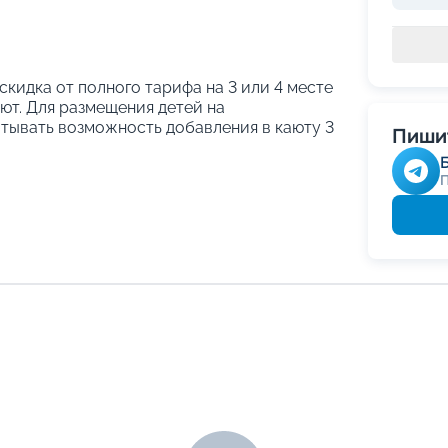
 скидка от полного тарифа на 3 или 4 месте
ают. Для размещения детей на
тывать возможность добавления в каюту 3
Пишит