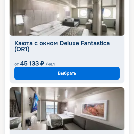
Каюта с окном Deluxe Fantastica
(OR1)
45 133
₽
от
/чел
Выбрать