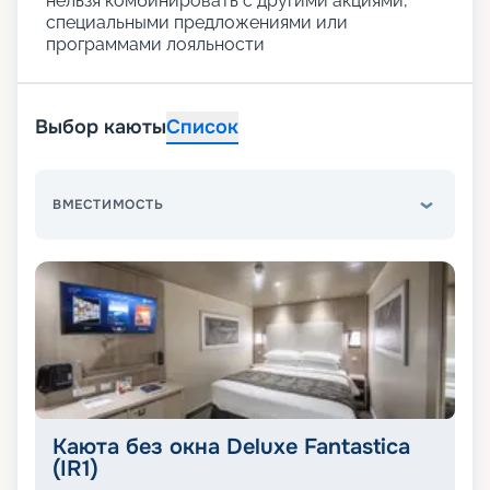
нельзя комбинировать с другими акциями,
специальными предложениями или
программами лояльности
Выбор каюты
Список
ВМЕСТИМОСТЬ
Каюта без окна Deluxe Fantastica
(IR1)