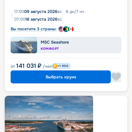
17:00
09 августа 2026
вс
8
дн
/
7
нч
07:00
16 августа 2026
вс
Вы посетите 3 страны:
MSC Seashore
КОМФОРТ
141 031
₽
от
/чел
+1 000
Выбрать круиз