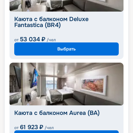
Каюта с балконом Deluxe
Fantastica (BR4)
53 034
₽
от
/чел
Выбрать
Каюта с балконом Aurea (BA)
61 923
₽
от
/чел