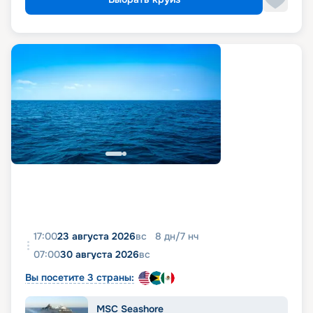
17:00
23 августа 2026
вс
8
дн
/
7
нч
07:00
30 августа 2026
вс
Вы посетите 3 страны:
MSC Seashore