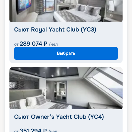
Сьют Royal Yacht Club (YC3)
289 074
₽
от
/чел
Выбрать
Сьют Owner’s Yacht Club (YC4)
351 294
₽
от
/чел