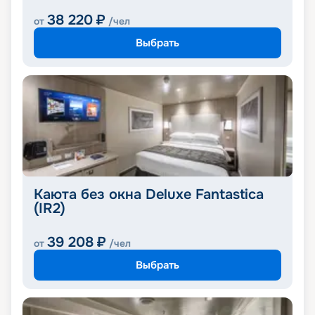
38 220
₽
от
/чел
Выбрать
Каюта без окна Deluxe Fantastica
(IR2)
39 208
₽
от
/чел
Выбрать