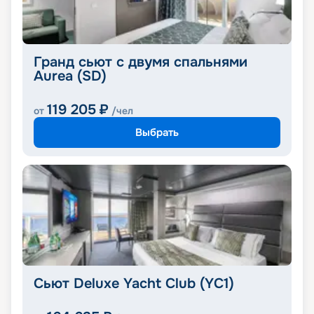
Гранд сьют с двумя спальнями
Aurea (SD)
119 205
₽
от
/чел
Выбрать
Сьют Deluxe Yacht Club (YC1)