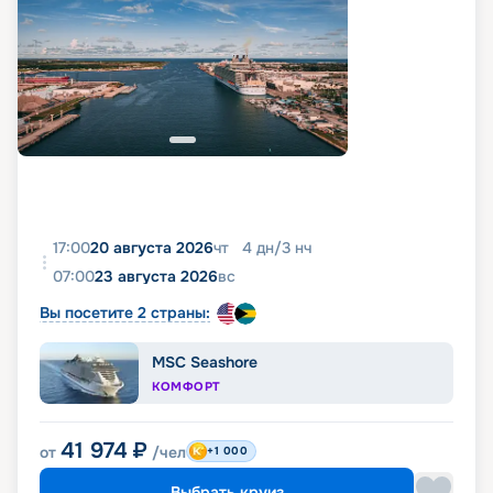
17:00
20 августа 2026
чт
4
дн
/
3
нч
07:00
23 августа 2026
вс
Вы посетите 2 страны:
MSC Seashore
КОМФОРТ
41 974
₽
от
/чел
+1 000
Выбрать круиз