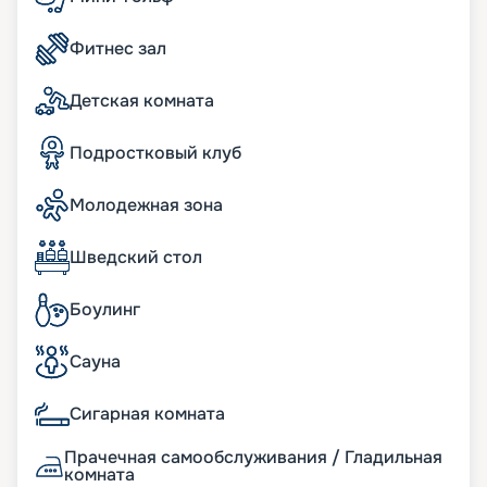
ярким и полным впечатлений круизом, где
условия размещения и развлечения оставят
Фитнес зал
даже привередливых гостей в восторге. На этой
странице нашего сайта вы можете изучить
расписание, маршруты, план и схемы лайнера.
Детская комната
Читайте отзывы других клиентов и смотрите
фото и план корабля. Узнавайте цену на путевку
Подростковый клуб
и покупайте ее на навигацию 2026 - 2027. Не
пропустите возможность ощутить настоящее
Молодежная зона
удовольствие от путешествия. Сделайте ваш
отдых выгодным и комфортным.
Шведский стол
Боулинг
Сауна
Сигарная комната
Прачечная самообслуживания / Гладильная
комната