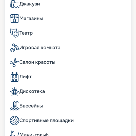
развлечений и насыщенного времяпровождения.
Джакузи
Например, на борту появились
специализированные рестораны в прогулочной
Магазины
зоне, где гости могут насладиться обедом или
ужином, любуясь бескрайними видами моря.
Театр
Также вас порадует бассейн на корме судна и
новое двухуровневое шоу-лаундж. Также
увеличенный масштаб лайнера оказал влияние и
Игровая комната
на номерной фонд. Специальные многоместные
каюты предлагают комфортное размещение. Для
Салон красоты
детей на борту предусмотрено множество
развлечений в расширенной детской зоне,
включая современный аквапарк. Также на
Лифт
верхних палубах корабль предлагает гостям
новый дизайн сьютов с гардеробными, два
Дискотека
шикарных сьюта с джакузи и 28 кают с
террасами и балконами для загара.
Бассейны
Путешествие с «Круиз.онлайн»
Спортивные площадки
Отправьтесь в путешествие вместе с
«Круиз.онлайн» и MSC Seashore! Насладитесь
Мини-гольф