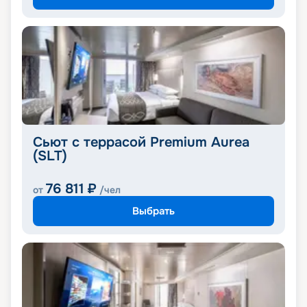
Сьют с террасой Premium Aurea
(SLT)
76 811
₽
от
/чел
Выбрать