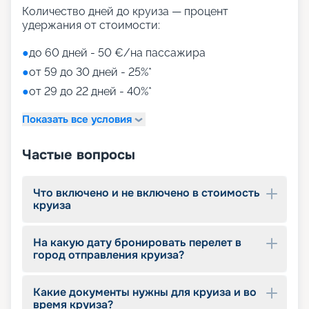
Количество дней до круиза — процент
удержания от стоимости:
●
до 60 дней - 50 €/на пассажира
●
от 59 до 30 дней - 25%*
●
от 29 до 22 дней - 40%*
Показать все условия
Частые вопросы
Что включено и не включено в стоимость
круиза
На какую дату бронировать перелет в
город отправления круиза?
Какие документы нужны для круиза и во
время круиза?