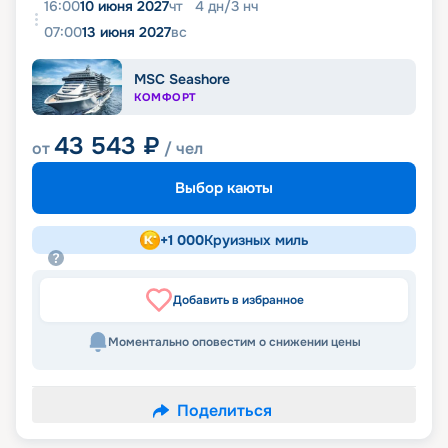
16:00
10 июня 2027
чт
4
дн
/
3
нч
07:00
13 июня 2027
вс
MSC Seashore
КОМФОРТ
43 543
₽
от
/ чел
Выбор каюты
+
1 000
Круизных миль
Добавить в избранное
Моментально оповестим о снижении цены
Поделиться