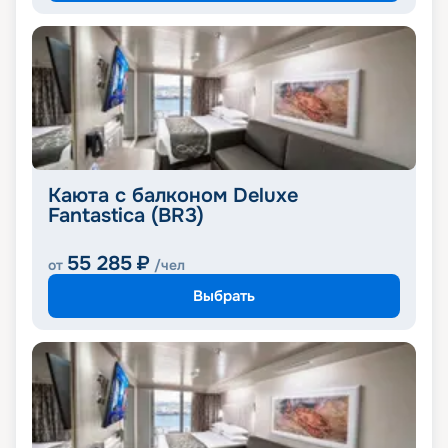
Каюта с балконом Deluxe
Fantastica (BR3)
55 285
₽
от
/чел
Выбрать