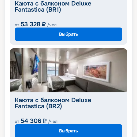
Каюта с балконом Deluxe
Fantastica (BR1)
53 328
₽
от
/чел
Выбрать
Каюта с балконом Deluxe
Fantastica (BR2)
54 306
₽
от
/чел
Выбрать