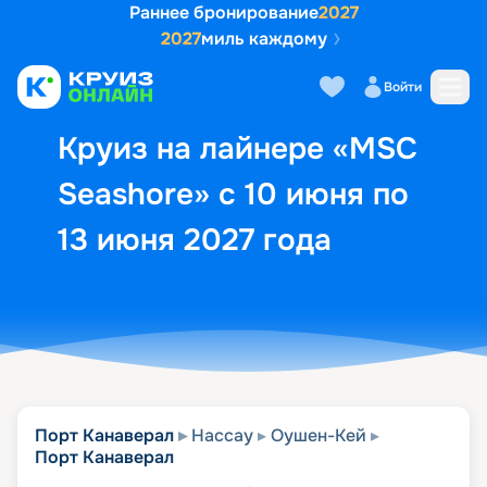
Раннее бронирование
2027
2027
миль каждому
Описание
Выбор кают
Маршрут и экск
Войти
Круиз на лайнере «MSC
Seashore» с 10 июня по
13 июня 2027 года
Порт Канаверал
Нассау
Оушен-Кей
Порт Канаверал