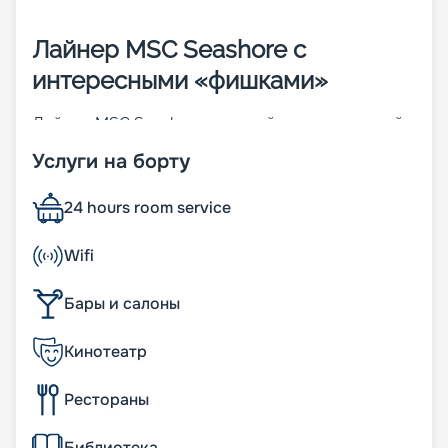
Лайнер MSC Seashore с
интересными «фишками»
Лайнер MSC Seashore – третий инновационный
корабль в линейке Seaside-Class. В первое свое
Услуги на борту
плавание по Средиземному морю он отправился
в августе 2021 года. В 2 270 каютах 12 разных
классов может разместиться до 5 877 человек.
24 hours room service
Причем на этом лайнере больше всего номеров
с индивидуальными балконами. Другие
Wifi
особенности 19-палубного судна:
• ширина – 41 метр;
Бары и салоны
• длина – 339 м;
• осадка – 9 м;
• водоизмещение – более 170 тыс. тонн;
Кинотеатр
• скорость – 22 узла.
Во время круизов внимание пассажиров
Рестораны
привлекает 9-метровая светодиодная стена и 3-
метровая копия Статуи Свободы.
Библиотека