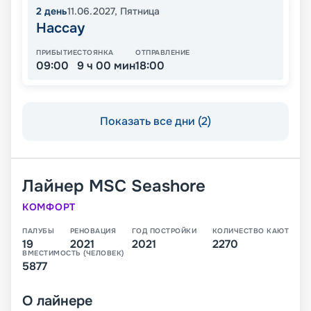
2
день
11.06.2027
,
Пятница
Нассау
ПРИБЫТИЕ
СТОЯНКА
ОТПРАВЛЕНИЕ
09:00
9 ч 00 мин
18:00
Показать все дни (2)
Лайнер
MSC Seashore
КОМФОРТ
ПАЛУБЫ
РЕНОВАЦИЯ
ГОД ПОСТРОЙКИ
КОЛИЧЕСТВО КАЮТ
19
2021
2021
2270
ВМЕСТИМОСТЬ (ЧЕЛОВЕК)
5877
О
лайнере