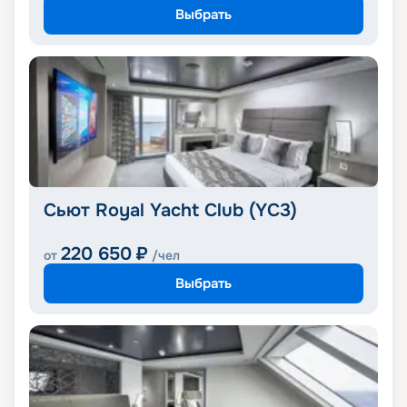
Выбрать
Сьют Royal Yacht Club (YC3)
220 650
₽
от
/чел
Выбрать