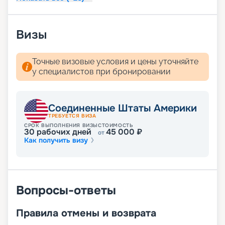
Визы
Точные визовые условия и цены уточняйте
у специалистов при бронировании
Соединенные Штаты Америки
ТРЕБУЕТСЯ ВИЗА
СРОК ВЫПОЛНЕНИЯ ВИЗЫ
СТОИМОСТЬ
30
рабочих дней
45 000
₽
от
Как получить визу
Вопросы-ответы
Правила отмены и возврата