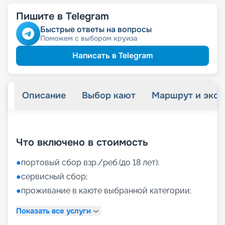
Пишите в Telegram
Быстрые ответы на вопросы
Поможем с выбором круиза
Написать в Telegram
Описание
Выбор кают
Маршрут и экск
+
38
фотографий
Что включено в стоимость
●
портовый сбор взр./реб.(до 18 лет);
●
сервисный сбор;
●
проживание в каюте выбранной категории;
Показать все услуги