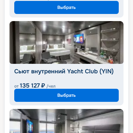
Выбрать
Сьют внутренний Yacht Club (YIN)
135 127
₽
от
/чел
Выбрать