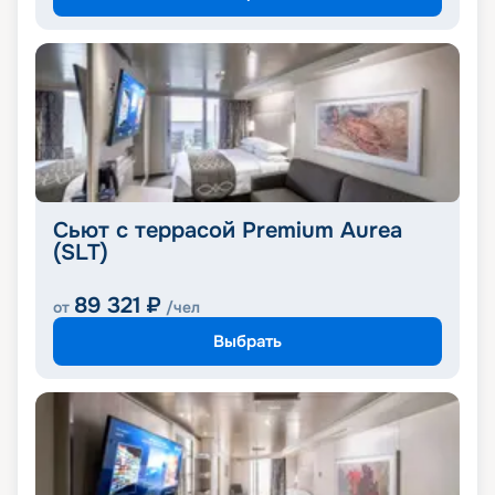
Сьют с террасой Premium Aurea
(SLT)
89 321
₽
от
/чел
Выбрать