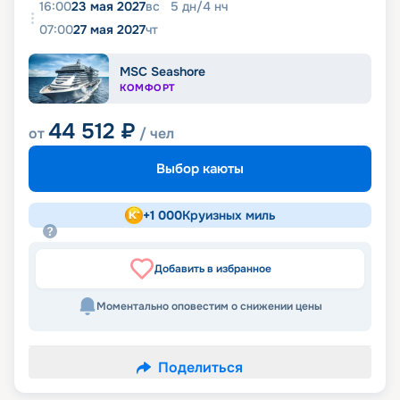
16:00
23 мая 2027
вс
5
дн
/
4
нч
07:00
27 мая 2027
чт
MSC Seashore
КОМФОРТ
44 512
₽
от
/ чел
Выбор каюты
+
1 000
Круизных миль
Добавить в избранное
Моментально оповестим о снижении цены
Поделиться