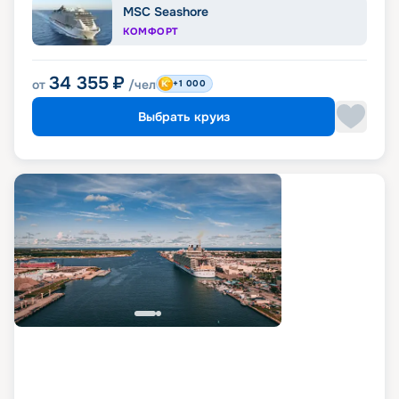
MSC Seashore
КОМФОРТ
34 355
₽
от
/чел
+1 000
Выбрать круиз