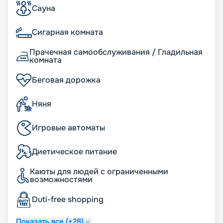
Сауна
Сигарная комната
Прачечная самообслуживания / Гладильная
комната
Беговая дорожка
Няня
Игровые автоматы
Диетическое питание
Каюты для людей с ограниченными
возможностями
Duti-free shopping
Показать все (+28)