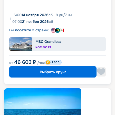
16:00
14 ноября 2026
сб
8
дн
/
7
нч
07:00
21 ноября 2026
сб
Вы посетите 3 страны:
MSC Grandiosa
КОМФОРТ
46 603
₽
от
/чел
+1 000
Выбрать круиз