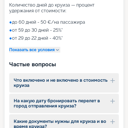
Количество дней до круиза — процент
удержания от стоимости:
●
до 60 дней - 50 €/на пассажира
●
от 59 до 30 дней - 25%*
●
от 29 до 22 дней - 40%*
Показать все условия
Частые вопросы
Что включено и не включено в стоимость
круиза
На какую дату бронировать перелет в
город отправления круиза?
Какие документы нужны для круиза и во
время круиза?