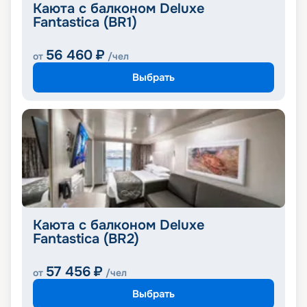
Каюта с балконом Deluxe
Fantastica (BR1)
56 460
₽
от
/чел
Выбрать
Каюта с балконом Deluxe
Fantastica (BR2)
57 456
₽
от
/чел
Выбрать