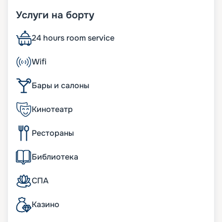
корабль в линейке Seaside-Class. В первое свое
Услуги на борту
плавание по Средиземному морю он отправился
в августе 2021 года. В 2 270 каютах 12 разных
классов может разместиться до 5 877 человек.
24 hours room service
Причем на этом лайнере больше всего номеров
с индивидуальными балконами. Другие
Wifi
особенности 19-палубного судна:
• ширина – 41 метр;
Бары и салоны
• длина – 339 м;
• осадка – 9 м;
• водоизмещение – более 170 тыс. тонн;
Кинотеатр
• скорость – 22 узла.
Во время круизов внимание пассажиров
Рестораны
привлекает 9-метровая светодиодная стена и 3-
метровая копия Статуи Свободы.
Библиотека
Условия на борту
СПА
Этот круизный лайнер отличается от других
кораблей даже своим размером: он шире на 16
Казино
метров. Такие габариты позволили спокойно
разместить дополнительные зоны для