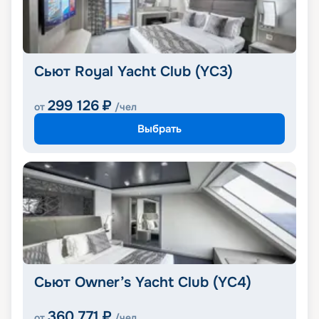
Сьют Royal Yacht Club (YC3)
299 126
₽
от
/чел
Выбрать
Сьют Owner’s Yacht Club (YC4)
360 771
₽
от
/чел