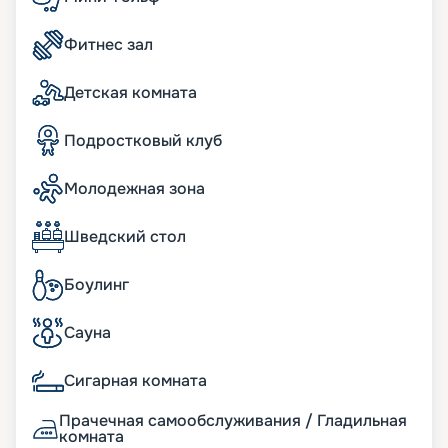
ярким и полным впечатлений круизом, где
условия размещения и развлечения оставят
Фитнес зал
даже привередливых гостей в восторге. На этой
странице нашего сайта вы можете изучить
расписание, маршруты, план и схемы лайнера.
Детская комната
Читайте отзывы других клиентов и смотрите
фото и план корабля. Узнавайте цену на путевку
Подростковый клуб
и покупайте ее на навигацию 2026 - 2027. Не
пропустите возможность ощутить настоящее
Молодежная зона
удовольствие от путешествия. Сделайте ваш
отдых выгодным и комфортным.
Шведский стол
Боулинг
Сауна
Сигарная комната
Прачечная самообслуживания / Гладильная
комната