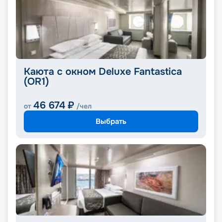
Каюта с окном Deluxe Fantastica
(OR1)
46 674
₽
от
/чел
Выбрать