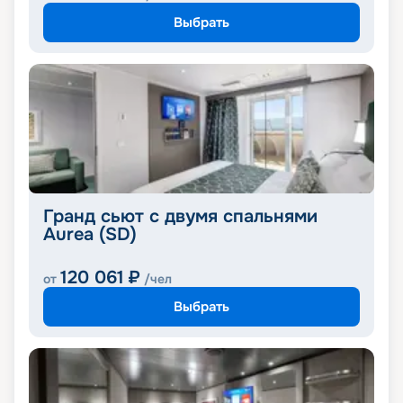
Выбрать
Гранд сьют с двумя спальнями
Aurea (SD)
120 061
₽
от
/чел
Выбрать