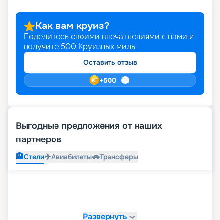
Как вам круиз?
Поделитесь своими впечатлениями с нами и
получите
500
Круизных миль
Оставить отзыв
+
500
Выгодные предложения от наших
партнеров
🏨
✈️
🚗
Отели
Авиабилеты
Трансферы
Развернуть