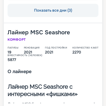
Показать все дни (3)
Лайнер
MSC Seashore
КОМФОРТ
ПАЛУБЫ
РЕНОВАЦИЯ
ГОД ПОСТРОЙКИ
КОЛИЧЕСТВО КАЮТ
19
2021
2021
2270
ВМЕСТИМОСТЬ (ЧЕЛОВЕК)
5877
О
лайнере
Лайнер MSC Seashore с
интересными «фишками»
Лайнер MSC Seashore – третий инновационный