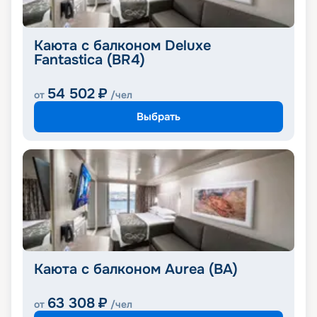
Каюта с балконом Deluxe
Fantastica (BR4)
54 502
₽
от
/чел
Выбрать
Каюта с балконом Aurea (BA)
63 308
₽
от
/чел