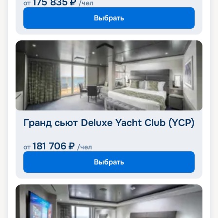
175 835
₽
от
/чел
Выбрать
Гранд сьют Deluxe Yacht Club (YCP)
181 706
₽
от
/чел
Выбрать