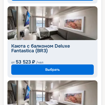
Каюта с балконом Deluxe
Fantastica (BR3)
53 523
₽
от
/чел
Выбрать