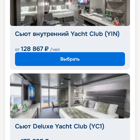
Сьют внутренний Yacht Club (YIN)
128 867
₽
от
/чел
Выбрать
Сьют Deluxe Yacht Club (YC1)