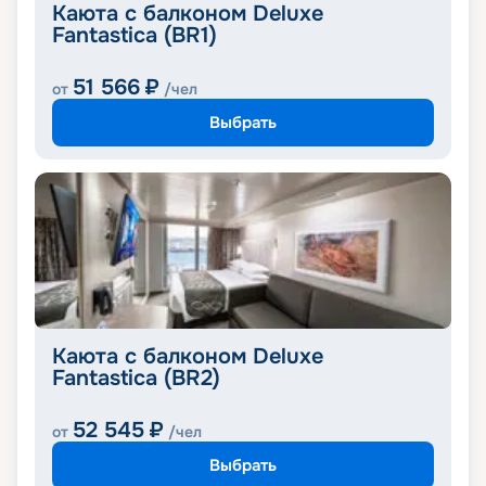
Каюта с балконом Deluxe
Fantastica (BR1)
51 566
₽
от
/чел
Выбрать
Каюта с балконом Deluxe
Fantastica (BR2)
52 545
₽
от
/чел
Выбрать