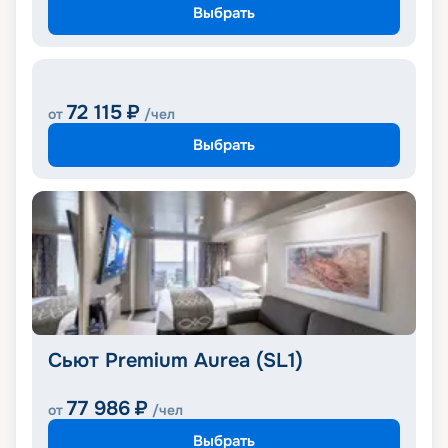
Выбрать
72 115
₽
от
/чел
Выбрать
Сьют Premium Aurea (SL1)
77 986
₽
от
/чел
Выбрать