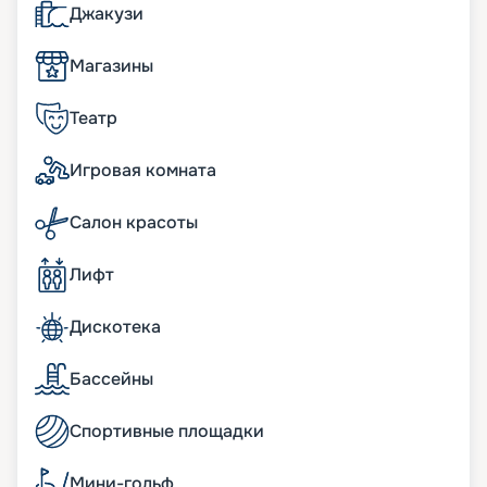
развлечений и насыщенного времяпровождения.
Джакузи
Например, на борту появились
специализированные рестораны в прогулочной
Магазины
зоне, где гости могут насладиться обедом или
ужином, любуясь бескрайними видами моря.
Театр
Также вас порадует бассейн на корме судна и
новое двухуровневое шоу-лаундж. Также
увеличенный масштаб лайнера оказал влияние и
Игровая комната
на номерной фонд. Специальные многоместные
каюты предлагают комфортное размещение. Для
Салон красоты
детей на борту предусмотрено множество
развлечений в расширенной детской зоне,
включая современный аквапарк. Также на
Лифт
верхних палубах корабль предлагает гостям
новый дизайн сьютов с гардеробными, два
Дискотека
шикарных сьюта с джакузи и 28 кают с
террасами и балконами для загара.
Бассейны
Путешествие с «Круиз.онлайн»
Спортивные площадки
Отправьтесь в путешествие вместе с
«Круиз.онлайн» и MSC Seashore! Насладитесь
Мини-гольф