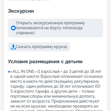
Экскурсии
Открыть экскурсионную программу
(оплачивается на борту теплохода
отдельно)
Скачать программу круиза
Условия размещения с детьми
●
«АLL IN ONE» (1 взрослый + до 3 детей до 18 лет
в одной каюте): Взрослый оплачивает основное
место в каюте по действующему регулярному
тарифу, один ребенок до 18 лет оплачивает 60
% взрослого тарифа, а другие дети – только
портовые сборы или минимальную доплату,
зависит от возраста. Предложения действуют
не на всех круизах, необходимо проверять их