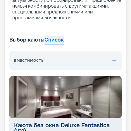
актуальность при бронировании. Предложение
нельзя комбинировать с другими акциями,
специальными предложениями или
программами лояльности
Выбор каюты
Список
ВМЕСТИМОСТЬ
Каюта без окна Deluxe Fantastica