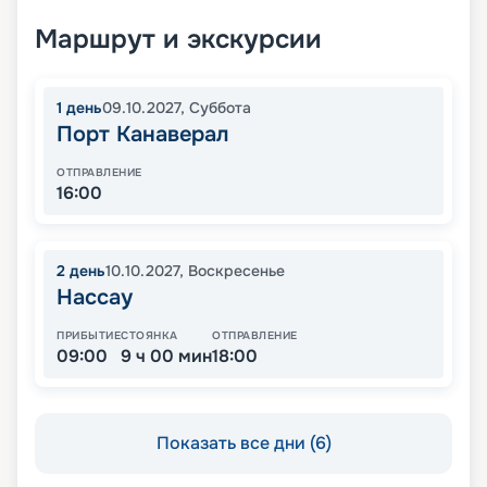
Маршрут и экскурсии
1
день
09.10.2027
,
Суббота
Порт Канаверал
ОТПРАВЛЕНИЕ
16:00
2
день
10.10.2027
,
Воскресенье
Нассау
ПРИБЫТИЕ
СТОЯНКА
ОТПРАВЛЕНИЕ
09:00
9 ч 00 мин
18:00
Показать все дни (6)