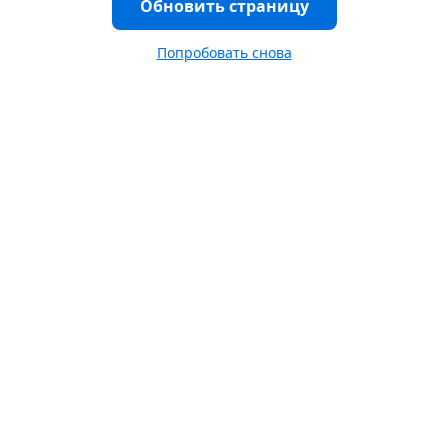
Обновить страницу
Попробовать снова