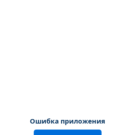
Ошибка приложения