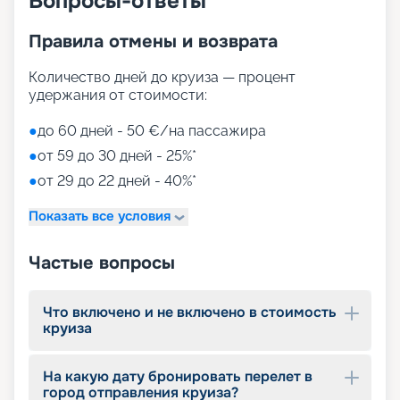
Вопросы-ответы
Правила отмены и возврата
Количество дней до круиза — процент
удержания от стоимости:
●
до 60 дней - 50 €/на пассажира
●
от 59 до 30 дней - 25%*
●
от 29 до 22 дней - 40%*
Показать все условия
Частые вопросы
Что включено и не включено в стоимость
круиза
На какую дату бронировать перелет в
город отправления круиза?