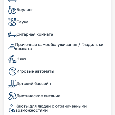
Боулинг
Сауна
Сигарная комната
Прачечная самообслуживания / Гладильная
комната
Няня
Игровые автоматы
Детский бассейн
Диетическое питание
Каюты для людей с ограниченными
возможностями