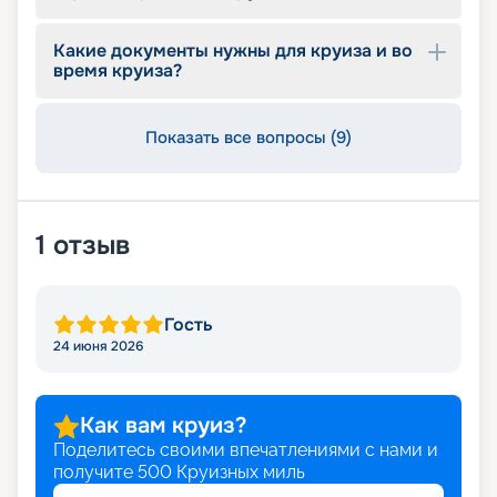
Какие документы нужны для круиза и во
время круиза?
Показать все вопросы (9)
1
отзыв
Гость
24 июня 2026
Как вам круиз?
Поделитесь своими впечатлениями с нами и
получите
500
Круизных миль