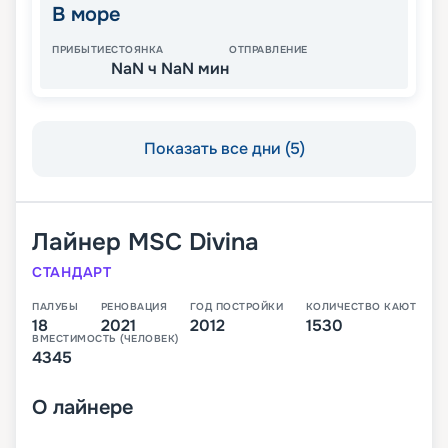
В море
ПРИБЫТИЕ
СТОЯНКА
ОТПРАВЛЕНИЕ
NaN ч NaN мин
Показать все дни (5)
Лайнер
MSC Divina
СТАНДАРТ
ПАЛУБЫ
РЕНОВАЦИЯ
ГОД ПОСТРОЙКИ
КОЛИЧЕСТВО КАЮТ
18
2021
2012
1530
ВМЕСТИМОСТЬ (ЧЕЛОВЕК)
4345
О
лайнере