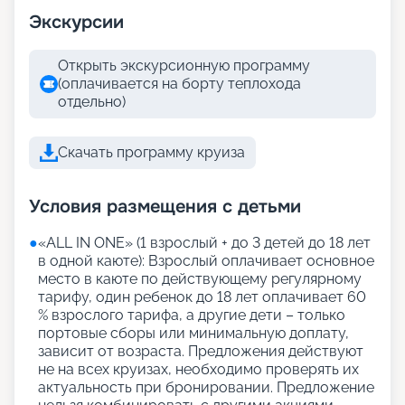
Экскурсии
Открыть экскурсионную программу
(оплачивается на борту теплохода
отдельно)
Скачать программу круиза
Условия размещения с детьми
●
«АLL IN ONE» (1 взрослый + до 3 детей до 18 лет
в одной каюте): Взрослый оплачивает основное
место в каюте по действующему регулярному
тарифу, один ребенок до 18 лет оплачивает 60
% взрослого тарифа, а другие дети – только
портовые сборы или минимальную доплату,
зависит от возраста. Предложения действуют
не на всех круизах, необходимо проверять их
актуальность при бронировании. Предложение