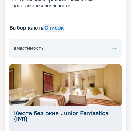
программами лояльности
Выбор каюты
Список
ВМЕСТИМОСТЬ
Каюта без окна Junior Fantastica
(IM1)