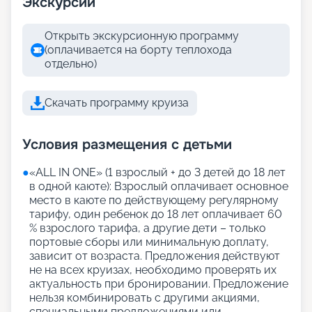
Экскурсии
Открыть экскурсионную программу
(оплачивается на борту теплохода
отдельно)
Скачать программу круиза
Условия размещения с детьми
●
«АLL IN ONE» (1 взрослый + до 3 детей до 18 лет
в одной каюте): Взрослый оплачивает основное
место в каюте по действующему регулярному
тарифу, один ребенок до 18 лет оплачивает 60
% взрослого тарифа, а другие дети – только
портовые сборы или минимальную доплату,
зависит от возраста. Предложения действуют
не на всех круизах, необходимо проверять их
актуальность при бронировании. Предложение
нельзя комбинировать с другими акциями,
специальными предложениями или