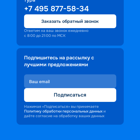
+7 495 877-58-34
Заказать обратный звонок
Ответим на ваш звонок ежедневно
с 8:00 до 21:00 по МСК
Подпишитесь на рассылку с
лучшими предложениями
Подписаться
Нажимая «Подписаться» вы принимаете
Политику обработки персональных данных
и
даёте согласие на обработку ваших данных