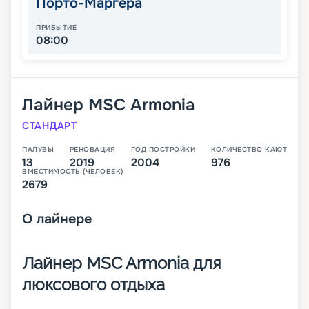
Порто-Маргера
ПРИБЫТИЕ
08:00
Лайнер
MSC Armonia
СТАНДАРТ
ПАЛУБЫ
РЕНОВАЦИЯ
ГОД ПОСТРОЙКИ
КОЛИЧЕСТВО КАЮТ
13
2019
2004
976
ВМЕСТИМОСТЬ (ЧЕЛОВЕК)
2679
О
лайнере
Лайнер MSC Armonia для
люксового отдыха