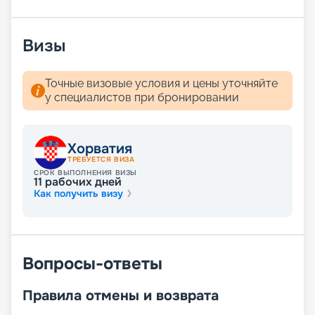
Визы
Точные визовые условия и цены уточняйте
у специалистов при бронировании
Хорватия
ТРЕБУЕТСЯ ВИЗА
СРОК ВЫПОЛНЕНИЯ ВИЗЫ
11
рабочих дней
Как получить визу
Вопросы-ответы
Правила отмены и возврата