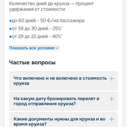
Количество дней до круиза — процент
удержания от стоимости:
●
до 60 дней - 50 €/на пассажира
●
от 59 до 30 дней - 25%*
●
от 29 до 22 дней - 40%*
Показать все условия
Частые вопросы
Что включено и не включено в стоимость
круиза
На какую дату бронировать перелет в
город отправления круиза?
Какие документы нужны для круиза и во
время круиза?