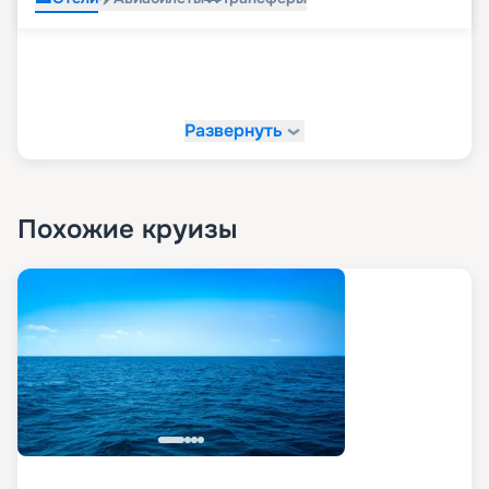
Развернуть
Похожие круизы