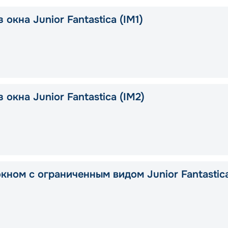
 окна Junior Fantastica (IM1)
 окна Junior Fantastica (IM2)
окном с ограниченным видом Junior Fantastic