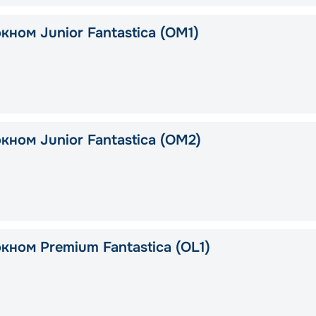
кном Junior Fantastica (OM1)
кном Junior Fantastica (OM2)
кном Premium Fantastica (OL1)