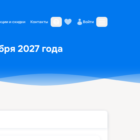
кции и скидки
Контакты
Войти
бря 2027 года