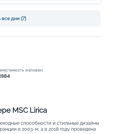
 все дни (7)
Пишит
ВМЕСТИМОСТЬ (ЧЕЛОВЕК)
1984
ре MSC Lirica
реходные способности и стильные дизайны
анции в 2003-м, а в 2018 году проведена