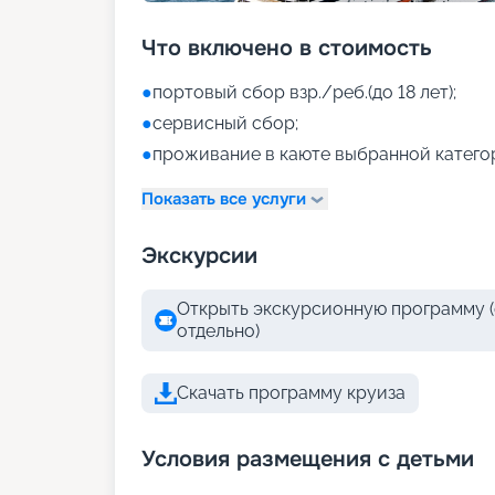
Что включено в стоимость
●
портовый сбор взр./реб.(до 18 лет);
●
сервисный сбор;
●
проживание в каюте выбранной катего
Показать все услуги
Экскурсии
Открыть экскурсионную программу (
отдельно)
Скачать программу круиза
Условия размещения с детьми