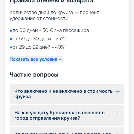
Правила отмены и возврата
Количество дней до круиза — процент
удержания от стоимости:
●
до 60 дней - 50 €/на пассажира
●
от 59 до 30 дней - 25%*
●
от 29 до 22 дней - 40%*
Показать все условия
Частые вопросы
Что включено и не включено в стоимость
круиза
На какую дату бронировать перелет в
город отправления круиза?