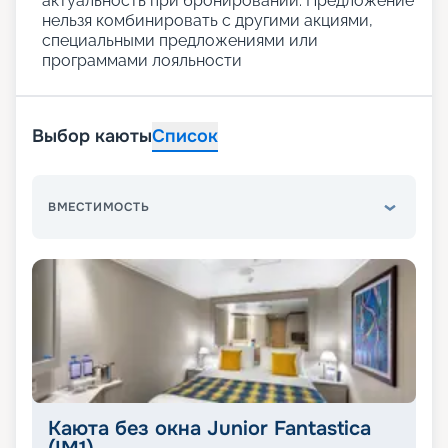
актуальность при бронировании. Предложение
нельзя комбинировать с другими акциями,
специальными предложениями или
программами лояльности
Выбор каюты
Список
ВМЕСТИМОСТЬ
Каюта без окна Junior Fantastica