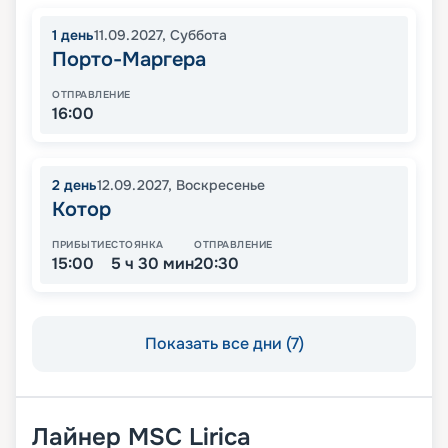
1
день
11.09.2027
,
Суббота
Порто-Маргера
ОТПРАВЛЕНИЕ
16:00
2
день
12.09.2027
,
Воскресенье
Котор
ПРИБЫТИЕ
СТОЯНКА
ОТПРАВЛЕНИЕ
15:00
5 ч 30 мин
20:30
Показать все дни (7)
Лайнер
MSC Lirica