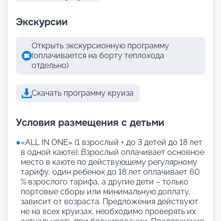
Экскурсии
Открыть экскурсионную программу
(оплачивается на борту теплохода
отдельно)
Скачать программу круиза
Условия размещения с детьми
●
«АLL IN ONE» (1 взрослый + до 3 детей до 18 лет
в одной каюте): Взрослый оплачивает основное
место в каюте по действующему регулярному
тарифу, один ребенок до 18 лет оплачивает 60
% взрослого тарифа, а другие дети – только
портовые сборы или минимальную доплату,
зависит от возраста. Предложения действуют
не на всех круизах, необходимо проверять их