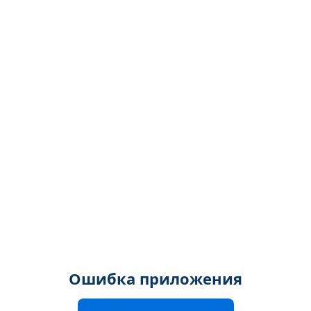
Ошибка приложения