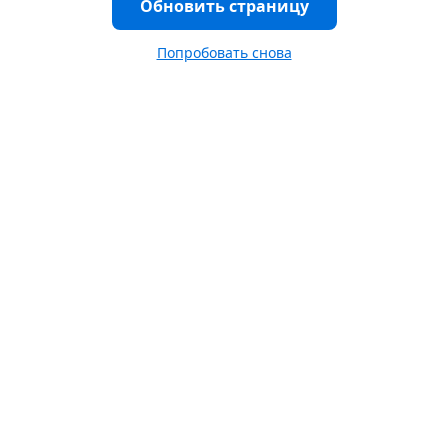
Обновить страницу
Попробовать снова