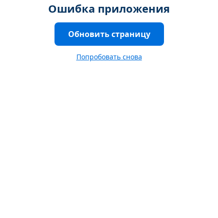
Ошибка приложения
Обновить страницу
Попробовать снова