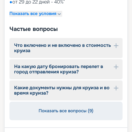
●
от 29 до 22 дней - 40%*
Показать все условия
Частые вопросы
Что включено и не включено в стоимость
круиза
На какую дату бронировать перелет в
город отправления круиза?
Какие документы нужны для круиза и во
время круиза?
Показать все вопросы (9)