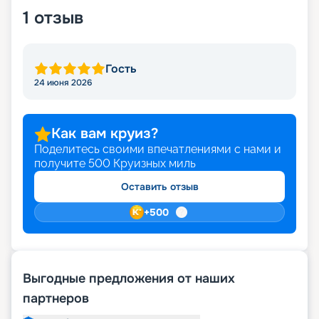
1
отзыв
Гость
24 июня 2026
Как вам круиз?
Поделитесь своими впечатлениями с нами и
получите
500
Круизных миль
Оставить отзыв
+
500
Выгодные предложения от наших
партнеров