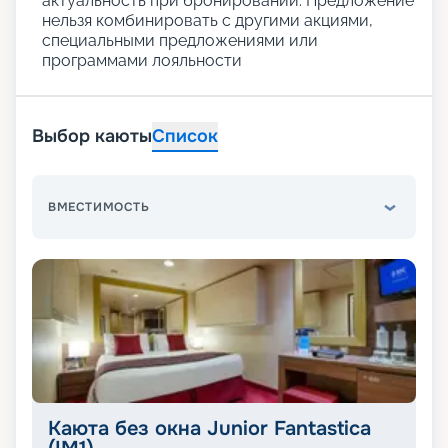
актуальность при бронировании. Предложение
нельзя комбинировать с другими акциями,
специальными предложениями или
программами лояльности
Выбор каюты
Список
ВМЕСТИМОСТЬ
Каюта без окна Junior Fantastica