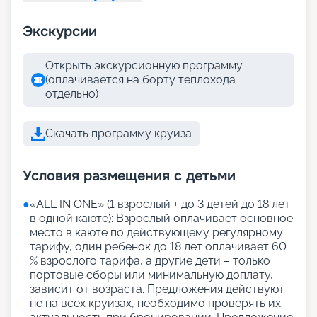
Экскурсии
Открыть экскурсионную программу
(оплачивается на борту теплохода
отдельно)
Скачать программу круиза
Условия размещения с детьми
●
«АLL IN ONE» (1 взрослый + до 3 детей до 18 лет
в одной каюте): Взрослый оплачивает основное
место в каюте по действующему регулярному
тарифу, один ребенок до 18 лет оплачивает 60
% взрослого тарифа, а другие дети – только
портовые сборы или минимальную доплату,
зависит от возраста. Предложения действуют
не на всех круизах, необходимо проверять их