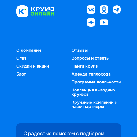
О компании
Отзывы
СМИ
Вопросы и ответы
Скидки и акции
Найти круиз
Блог
Аренда теплохода
Программа лояльности
Коллекция выгодных
круизов
Круизные компании и
наши партнеры
С радостью поможем с подбором