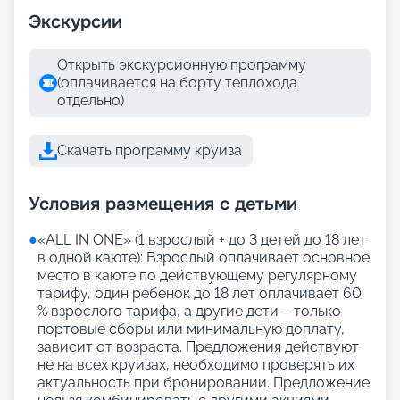
Экскурсии
Открыть экскурсионную программу
(оплачивается на борту теплохода
отдельно)
Скачать программу круиза
Условия размещения с детьми
●
«АLL IN ONE» (1 взрослый + до 3 детей до 18 лет
в одной каюте): Взрослый оплачивает основное
место в каюте по действующему регулярному
тарифу, один ребенок до 18 лет оплачивает 60
% взрослого тарифа, а другие дети – только
портовые сборы или минимальную доплату,
зависит от возраста. Предложения действуют
не на всех круизах, необходимо проверять их
актуальность при бронировании. Предложение