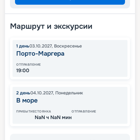
Маршрут и экскурсии
1
день
03.10.2027
,
Воскресенье
Порто-Маргера
ОТПРАВЛЕНИЕ
19:00
2
день
04.10.2027
,
Понедельник
В море
ПРИБЫТИЕ
СТОЯНКА
ОТПРАВЛЕНИЕ
NaN ч NaN мин