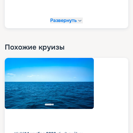
Развернуть
Похожие круизы