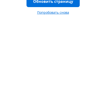
Обновить страницу
Попробовать снова