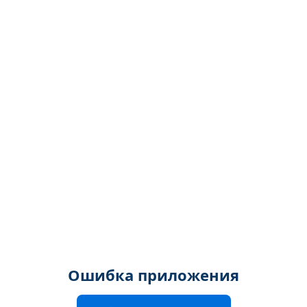
Ошибка приложения