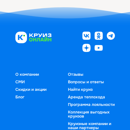
О компании
Отзывы
СМИ
Вопросы и ответы
Скидки и акции
Найти круиз
Блог
Аренда теплохода
Программа лояльности
Коллекция выгодных
круизов
Круизные компании и
наши партнеры