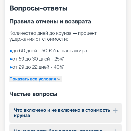
Вопросы-ответы
Правила отмены и возврата
Количество дней до круиза — процент
удержания от стоимости:
●
до 60 дней - 50 €/на пассажира
●
от 59 до 30 дней - 25%*
●
от 29 до 22 дней - 40%*
Показать все условия
Частые вопросы
Что включено и не включено в стоимость
круиза