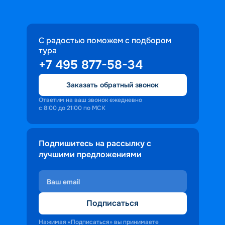
С радостью поможем с подбором
тура
+7 495 877-58-34
Заказать обратный звонок
Ответим на ваш звонок ежедневно
с 8:00 до 21:00 по МСК
Подпишитесь на рассылку с
лучшими предложениями
Подписаться
Нажимая «Подписаться» вы принимаете