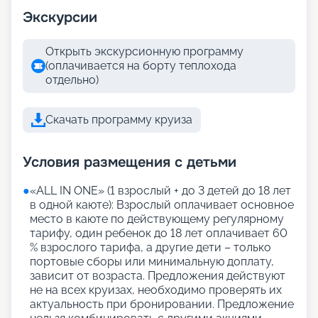
Экскурсии
Открыть экскурсионную программу
(оплачивается на борту теплохода
отдельно)
Скачать программу круиза
Условия размещения с детьми
●
«АLL IN ONE» (1 взрослый + до 3 детей до 18 лет
в одной каюте): Взрослый оплачивает основное
место в каюте по действующему регулярному
тарифу, один ребенок до 18 лет оплачивает 60
% взрослого тарифа, а другие дети – только
портовые сборы или минимальную доплату,
зависит от возраста. Предложения действуют
не на всех круизах, необходимо проверять их
актуальность при бронировании. Предложение