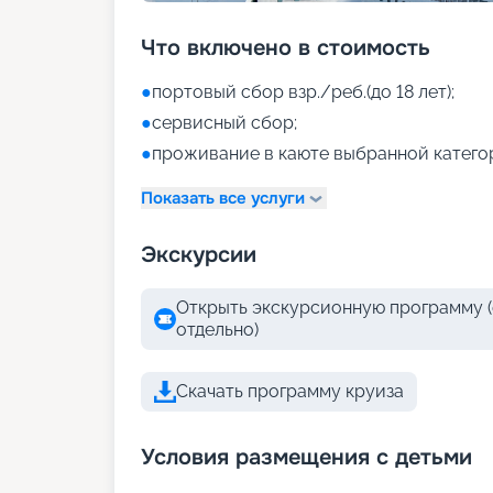
Что включено в стоимость
●
портовый сбор взр./реб.(до 18 лет);
●
сервисный сбор;
●
проживание в каюте выбранной катего
Показать все услуги
Экскурсии
Открыть экскурсионную программу (
отдельно)
Скачать программу круиза
Условия размещения с детьми