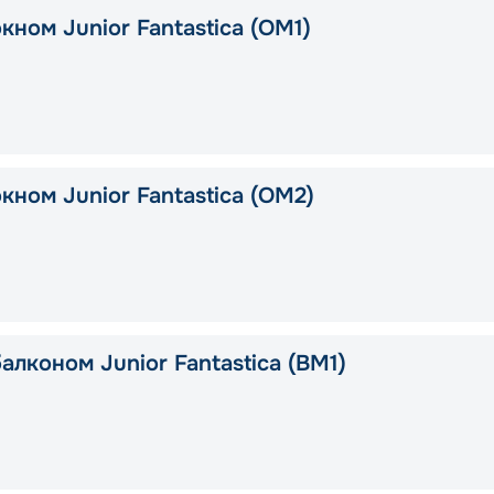
кном Junior Fantastica (OM1)
кном Junior Fantastica (OM2)
алконом Junior Fantastica (BM1)