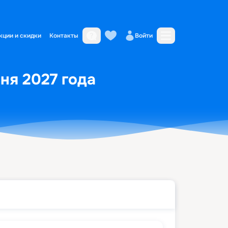
кции и скидки
Контакты
Войти
ня 2027 года