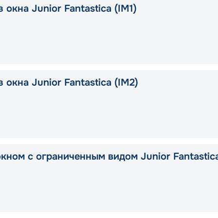
 окна Junior Fantastica (IM1)
 окна Junior Fantastica (IM2)
окном с ограниченным видом Junior Fantastic