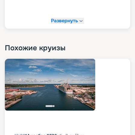
Развернуть
Похожие круизы