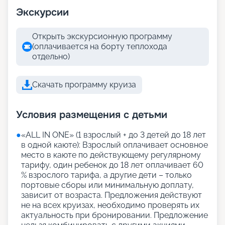
Экскурсии
Открыть экскурсионную программу
(оплачивается на борту теплохода
отдельно)
Скачать программу круиза
Условия размещения с детьми
●
«АLL IN ONE» (1 взрослый + до 3 детей до 18 лет
в одной каюте): Взрослый оплачивает основное
место в каюте по действующему регулярному
тарифу, один ребенок до 18 лет оплачивает 60
% взрослого тарифа, а другие дети – только
портовые сборы или минимальную доплату,
зависит от возраста. Предложения действуют
не на всех круизах, необходимо проверять их
актуальность при бронировании. Предложение