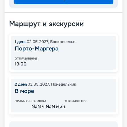
Маршрут и экскурсии
1
день
02.05.2027
,
Воскресенье
Порто-Маргера
ОТПРАВЛЕНИЕ
19:00
2
день
03.05.2027
,
Понедельник
В море
ПРИБЫТИЕ
СТОЯНКА
ОТПРАВЛЕНИЕ
NaN ч NaN мин