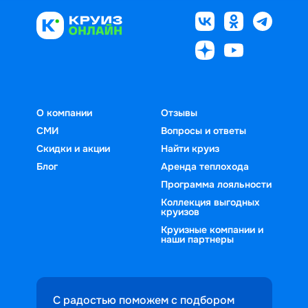
О компании
Отзывы
СМИ
Вопросы и ответы
Скидки и акции
Найти круиз
Блог
Аренда теплохода
Программа лояльности
Коллекция выгодных
круизов
Круизные компании и
наши партнеры
С радостью поможем с подбором