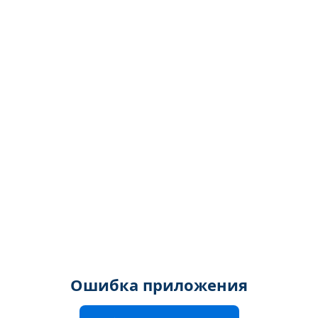
Ошибка приложения