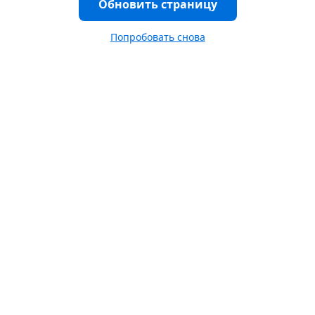
Обновить страницу
Попробовать снова