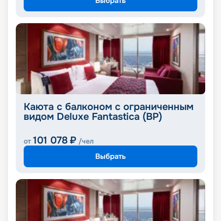
Выбрать
Каюта с балконом с ограниченным
видом Deluxe Fantastica (BP)
101 078
₽
от
/чел
Выбрать