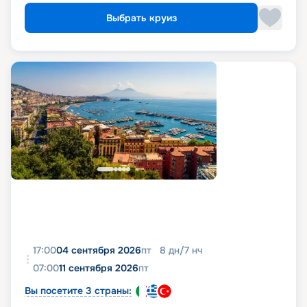
Выбрать круиз
17:00
04 сентября 2026
пт
8
дн
/
7
нч
07:00
11 сентября 2026
пт
Вы посетите 3 страны: