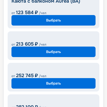
Каюта с балконом Aurea (BA)
123 584
₽
от
/чел
Выбрать
213 605
₽
от
/чел
Выбрать
252 745
₽
от
/чел
Выбрать