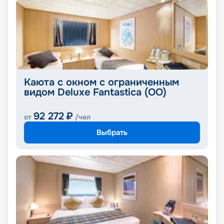
Каюта с окном с ограниченным
видом Deluxe Fantastica (OO)
92 272
₽
от
/чел
Выбрать