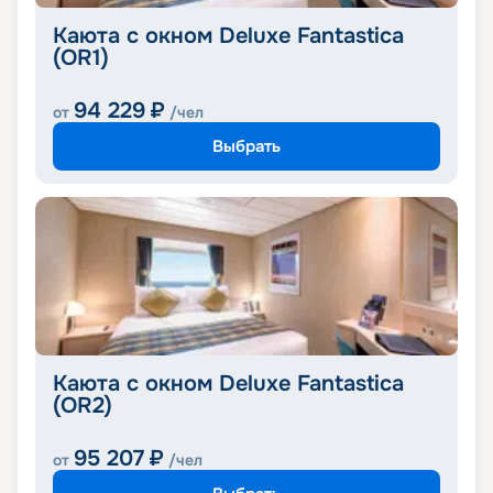
Каюта с окном Deluxe Fantastica
(OR1)
94 229
₽
от
/чел
Выбрать
Каюта с окном Deluxe Fantastica
(OR2)
95 207
₽
от
/чел