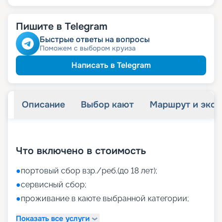
Пишите в Telegram
Быстрые ответы на вопросы
Поможем с выбором круиза
Написать в Telegram
Описание
Выбор кают
Маршрут и экск
+
40
фотографий
Что включено в стоимость
●
портовый сбор взр./реб.(до 18 лет);
●
сервисный сбор;
●
проживание в каюте выбранной категории;
Показать все услуги