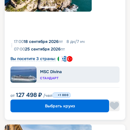
17:00
18 сентября 2026
пт
8
дн
/
7
нч
07:00
25 сентября 2026
пт
Вы посетите 3 страны:
MSC Divina
СТАНДАРТ
127 498
₽
от
/чел
+1 000
Выбрать круиз