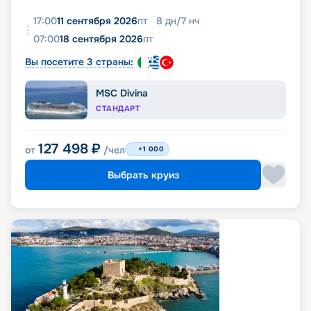
17:00
11 сентября 2026
пт
8
дн
/
7
нч
07:00
18 сентября 2026
пт
Вы посетите 3 страны:
MSC Divina
СТАНДАРТ
127 498
₽
от
/чел
+1 000
Выбрать круиз