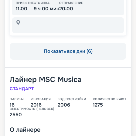
ПРИБЫТИЕ
СТОЯНКА
ОТПРАВЛЕНИЕ
11:00
9 ч 00 мин
20:00
Показать все дни (6)
Лайнер
MSC Musica
СТАНДАРТ
ПАЛУБЫ
РЕНОВАЦИЯ
ГОД ПОСТРОЙКИ
КОЛИЧЕСТВО КАЮТ
16
2016
2006
1275
ВМЕСТИМОСТЬ (ЧЕЛОВЕК)
2550
О
лайнере