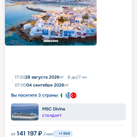
17:00
28 августа 2026
пт
8
дн
/
7
нч
07:00
04 сентября 2026
пт
Вы посетите 3 страны:
MSC Divina
СТАНДАРТ
141 197
₽
от
/чел
+1 000