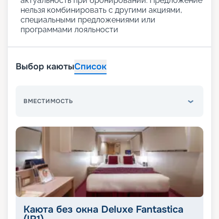
актуальность при бронировании. Предложение
нельзя комбинировать с другими акциями,
специальными предложениями или
программами лояльности
Выбор каюты
Список
ВМЕСТИМОСТЬ
Каюта без окна Deluxe Fantastica