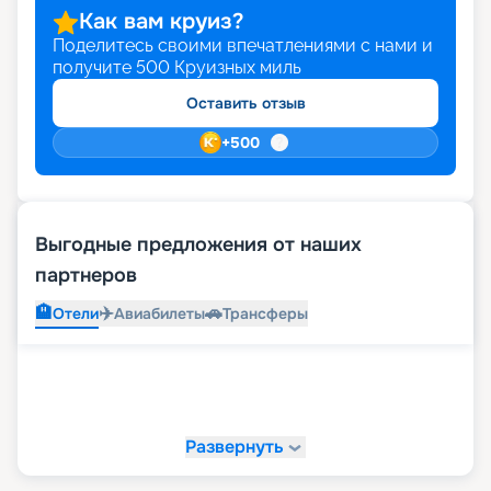
Как вам круиз?
Поделитесь своими впечатлениями с нами и
получите
500
Круизных миль
Оставить отзыв
+
500
Выгодные предложения от наших
партнеров
🏨
✈️
🚗
Отели
Авиабилеты
Трансферы
Развернуть