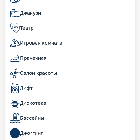
Питание на лайнере MSC Musica
Джакузи
В цену путевки входит питание по системе «все
Театр
включено». Пассажиров приглашают два
ресторана основной кухни, L’Oleandro и Le
Maxim’s, с заказным меню и огромным выбором
Игровая комната
блюд. Для тех, кто предпочитает шведский стол,
20 часов в сутки работает Gli Archi. За отдельную
Прачечная
плату можно посетить рестораны морской и
японской кухни. А изысканные вина, отличный
Салон красоты
кофе и авторские десерты туристам предложат
в одном из 8 баров.
Лифт
Развлечения на борту круизного
лайнера
Дискотека
Плавучий отель предлагает развлечения на
Бассейны
любой вкус – занятия спортом в отлично
оборудованных залах и бассейнах, релакс в спа-
Джоггинг
салоне, шоу в La Scala Theatre. Для юных