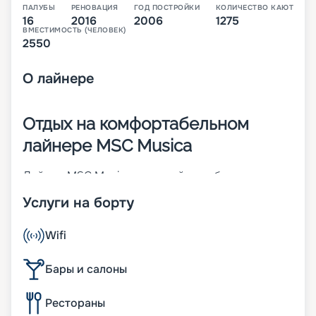
ПАЛУБЫ
РЕНОВАЦИЯ
ГОД ПОСТРОЙКИ
КОЛИЧЕСТВО КАЮТ
16
2016
2006
1275
ВМЕСТИМОСТЬ (ЧЕЛОВЕК)
2550
О
лайнере
Отдых на комфортабельном
лайнере MSC Musica
Лайнер MSC Musica – первый корабль своего
класса. Построен во Франции в 2006 году. Чтобы
Услуги на борту
повысить показатели долговечности,
надежности и комфорта, в 2016 году была
проведена реновация судна. На 16-палубном (из
Wifi
них 13 пассажирских) корабле может
разместиться до 2 550 человек. Его изюминка –
Бары и салоны
трехуровневый атриум с прозрачным
фортепиано и фонтаном-водопадом. Другие
Рестораны
характеристики: