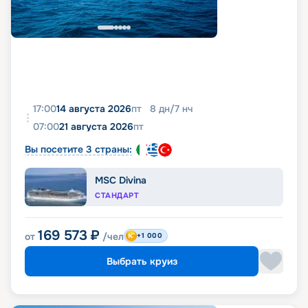
17:00
14 августа 2026
пт
8
дн
/
7
нч
07:00
21 августа 2026
пт
Вы посетите 3 страны:
MSC Divina
СТАНДАРТ
169 573
₽
от
/чел
+1 000
Выбрать круиз