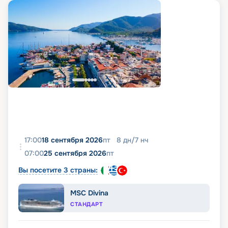
17:00
18 сентября 2026
пт
8
дн
/
7
нч
07:00
25 сентября 2026
пт
Вы посетите 3 страны:
MSC Divina
СТАНДАРТ