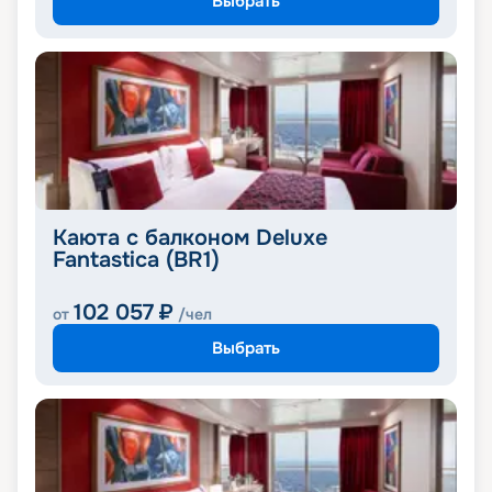
Выбрать
Каюта с балконом Deluxe
Fantastica (BR1)
102 057
₽
от
/чел
Выбрать