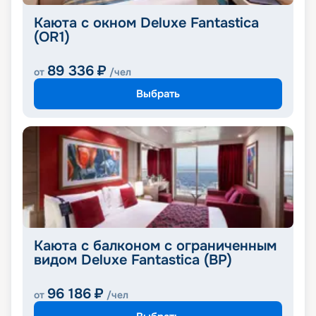
Каюта с окном Deluxe Fantastica
(OR1)
89 336
₽
от
/чел
Выбрать
Каюта с балконом с ограниченным
видом Deluxe Fantastica (BP)
96 186
₽
от
/чел