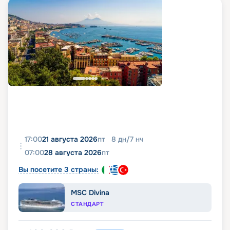
17:00
21 августа 2026
пт
8
дн
/
7
нч
07:00
28 августа 2026
пт
Вы посетите 3 страны:
MSC Divina
СТАНДАРТ