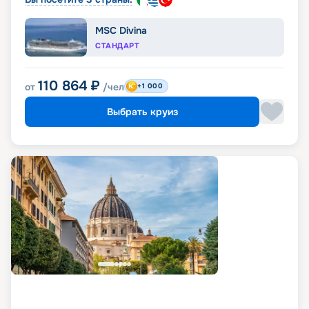
MSC Divina
СТАНДАРТ
110 864
₽
от
/чел
+1 000
Выбрать круиз