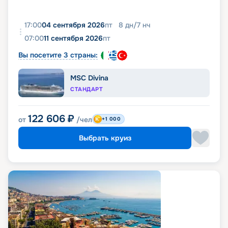
17:00
04 сентября 2026
пт
8
дн
/
7
нч
07:00
11 сентября 2026
пт
Вы посетите 3 страны:
MSC Divina
СТАНДАРТ
122 606
₽
от
/чел
+1 000
Выбрать круиз