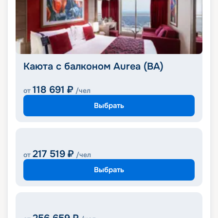
Каюта с балконом Aurea (BA)
118 691
₽
от
/чел
Выбрать
217 519
₽
от
/чел
Выбрать