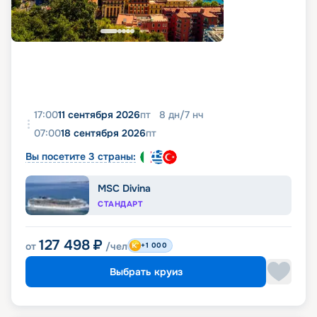
17:00
11 сентября 2026
пт
8
дн
/
7
нч
07:00
18 сентября 2026
пт
Вы посетите 3 страны:
MSC Divina
СТАНДАРТ
127 498
₽
от
/чел
+1 000
Выбрать круиз