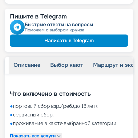
Пишите в Telegram
Быстрые ответы на вопросы
Поможем с выбором круиза
Написать в Telegram
Описание
Выбор кают
Маршрут и экск
+
40
фотографий
Что включено в стоимость
●
портовый сбор взр./реб.(до 18 лет);
●
сервисный сбор;
●
проживание в каюте выбранной категории;
Показать все услуги