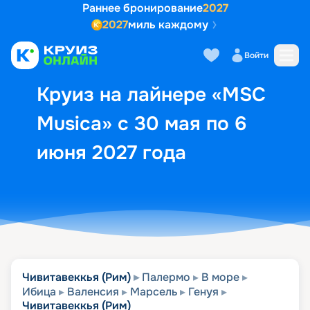
Раннее бронирование
2027
2027
миль каждому
Описание
Выбор кают
Маршрут и экск
Войти
Круиз на лайнере «MSC
Musica» с 30 мая по 6
июня 2027 года
Чивитавеккья (Рим)
Палермо
В море
Ибица
Валенсия
Марсель
Генуя
Чивитавеккья (Рим)