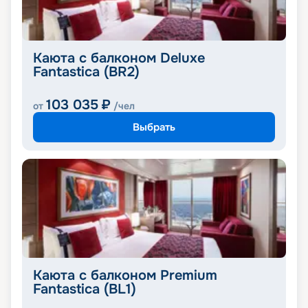
Каюта с балконом Deluxe
Fantastica (BR2)
103 035
₽
от
/чел
Выбрать
Каюта с балконом Premium
Fantastica (BL1)