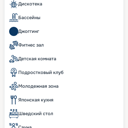
лайнера
Дискотека
Плавучий отель предлагает развлечения на
Бассейны
любой вкус – занятия спортом в отлично
оборудованных залах и бассейнах, релакс в спа-
Джоггинг
салоне, шоу в La Scala Theatre. Для юных
путешественников работают разновозрастные
Фитнес зал
клубы. Заранее составляйте планы экскурсий в
городах, чтобы не тратить на это время на месте.
Детская комната
Путешествуйте с
«Круиз.онлайн»
Подростковый клуб
В графике MSC Musica на 2026 - 2027 годы –
Молодежная зона
увлекательные маршруты между Латинской
Америкой и Европой. Вы можете купить путевку
Японская кухня
онлайн на нашем сайте. Здесь вы найдете
расписание круизов, схемы палуб, описание
кают, фото интерьеров и другую необходимую
Шведский стол
информацию. Вас ждет роскошный комфорт
MSC Musica!
Сауна