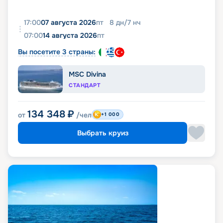
17:00
07 августа 2026
пт
8
дн
/
7
нч
07:00
14 августа 2026
пт
Вы посетите 3 страны:
MSC Divina
СТАНДАРТ
134 348
₽
от
/чел
+1 000
Выбрать круиз