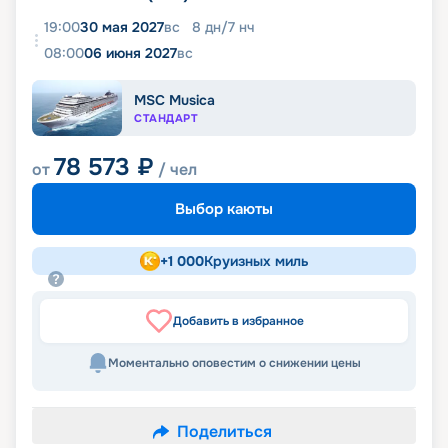
19:00
30 мая 2027
вс
8
дн
/
7
нч
08:00
06 июня 2027
вс
MSC Musica
СТАНДАРТ
78 573
₽
от
/ чел
Выбор каюты
+
1 000
Круизных миль
Добавить в избранное
Моментально оповестим о снижении цены
Поделиться