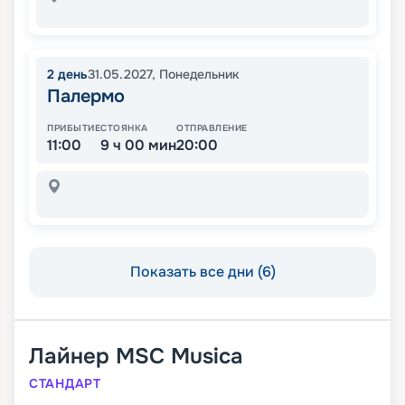
2
день
31.05.2027
,
Понедельник
Палермо
ПРИБЫТИЕ
СТОЯНКА
ОТПРАВЛЕНИЕ
11:00
9 ч 00 мин
20:00
Показать все дни (6)
Лайнер
MSC Musica
СТАНДАРТ