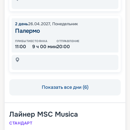
2
день
26.04.2027
,
Понедельник
Палермо
ПРИБЫТИЕ
СТОЯНКА
ОТПРАВЛЕНИЕ
11:00
9 ч 00 мин
20:00
Показать все дни (6)
Лайнер
MSC Musica
СТАНДАРТ