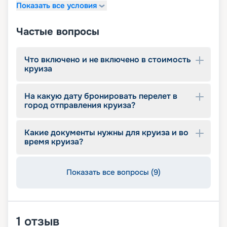
Показать все условия
Частые вопросы
Что включено и не включено в стоимость
круиза
На какую дату бронировать перелет в
город отправления круиза?
Какие документы нужны для круиза и во
время круиза?
Показать все вопросы (9)
1
отзыв