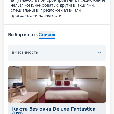
актуальность при бронировании. Предложение
нельзя комбинировать с другими акциями,
специальными предложениями или
программами лояльности
Выбор каюты
Список
ВМЕСТИМОСТЬ
Каюта без окна Deluxe Fantastica