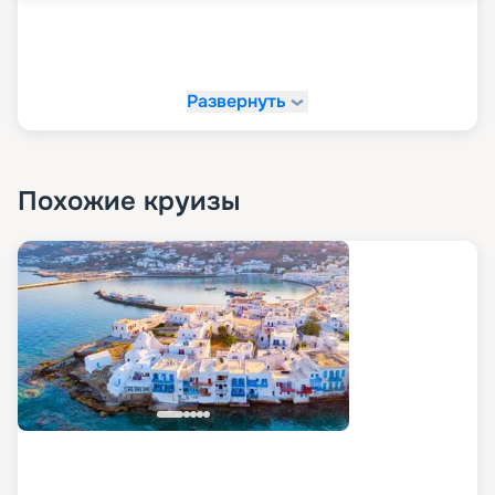
Развернуть
Похожие круизы