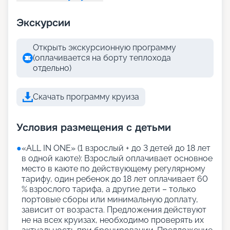
Экскурсии
Открыть экскурсионную программу
(оплачивается на борту теплохода
отдельно)
Скачать программу круиза
Условия размещения с детьми
●
«АLL IN ONE» (1 взрослый + до 3 детей до 18 лет
в одной каюте): Взрослый оплачивает основное
место в каюте по действующему регулярному
тарифу, один ребенок до 18 лет оплачивает 60
% взрослого тарифа, а другие дети – только
портовые сборы или минимальную доплату,
зависит от возраста. Предложения действуют
не на всех круизах, необходимо проверять их