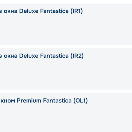
 окна Deluxe Fantastica (IR1)
 окна Deluxe Fantastica (IR2)
кном Premium Fantastica (OL1)