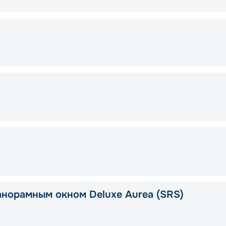
анорамным окном Deluxe Aurea (SRS)