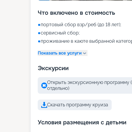
Что включено в стоимость
●
портовый сбор взр/реб (до 18 лет);
●
сервисный сбор;
●
проживание в каюте выбранной катего
Показать все услуги
Экскурсии
Открыть экскурсионную программу (
отдельно)
Скачать программу круиза
Условия размещения с детьми