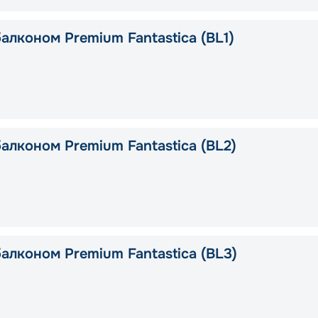
алконом Premium Fantastica (BL1)
алконом Premium Fantastica (BL2)
алконом Premium Fantastica (BL3)