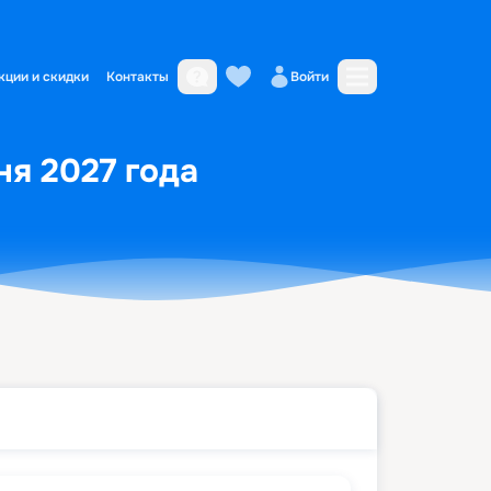
кции и скидки
Контакты
Войти
ня 2027 года