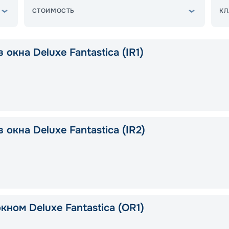
СТОИМОСТЬ
КЛ
 окна Deluxe Fantastica (IR1)
 окна Deluxe Fantastica (IR2)
кном Deluxe Fantastica (OR1)