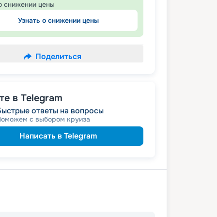
о снижении цены
Узнать о снижении цены
Поделиться
е в Telegram
Быстрые ответы на вопросы
Поможем с выбором круиза
Написать в Telegram