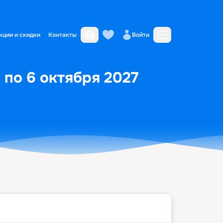
кции и скидки
Контакты
Войти
 по 6 октября 2027