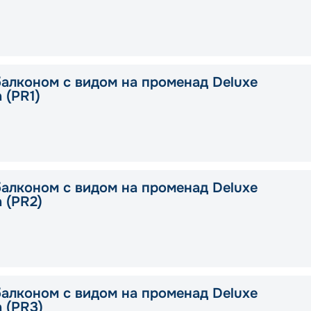
балконом с видом на променад Deluxe
a (PR1)
балконом с видом на променад Deluxe
a (PR2)
балконом с видом на променад Deluxe
a (PR3)