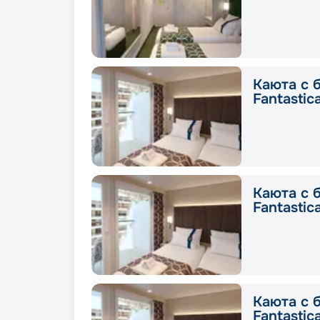
Каюта с 
Fantastic
Каюта с 
Fantastic
Каюта с 
Fantastic