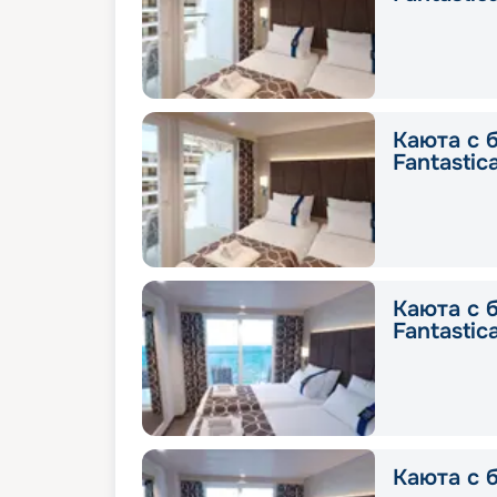
Каюта с 
Fantastic
Каюта с 
Fantastic
Каюта с б