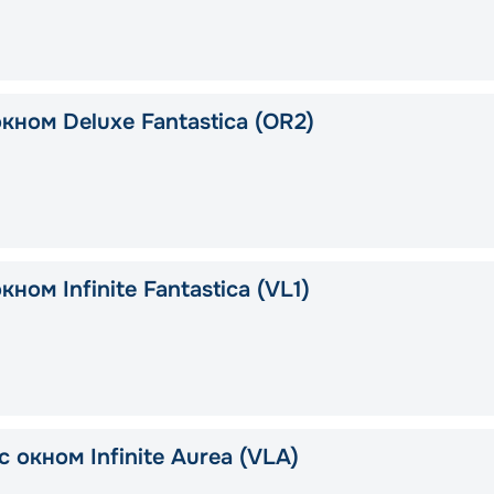
кном Deluxe Fantastica (OR2)
кном Infinite Fantastica (VL1)
 окном Infinite Aurea (VLA)