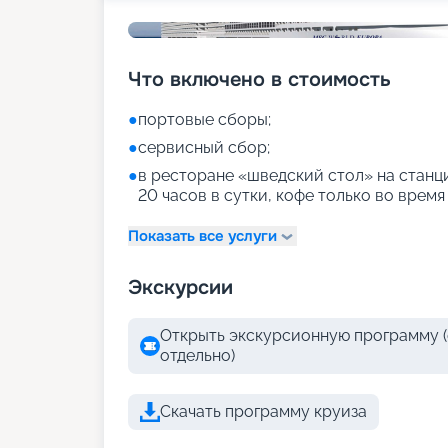
Что включено в стоимость
●
портовые сборы;
●
сервисный сбор;
●
в ресторане «шведский стол» на станци
20 часов в сутки, кофе только во время
Показать все услуги
Экскурсии
Открыть экскурсионную программу (
отдельно)
Скачать программу круиза