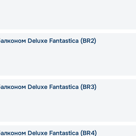
алконом Deluxe Fantastica (BR2)
алконом Deluxe Fantastica (BR3)
алконом Deluxe Fantastica (BR4)