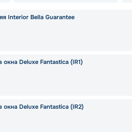
я Interior Bella Guarantee
 окна Deluxe Fantastica (IR1)
 окна Deluxe Fantastica (IR2)