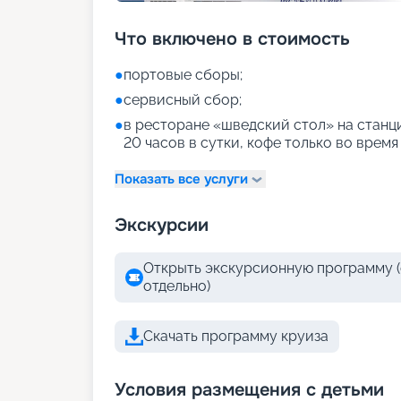
Что включено в стоимость
●
портовые сборы;
●
сервисный сбор;
●
в ресторане «шведский стол» на станци
20 часов в сутки, кофе только во время
Показать все услуги
Экскурсии
Открыть экскурсионную программу (
отдельно)
Скачать программу круиза
Условия размещения с детьми