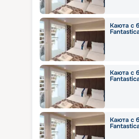
Каюта с 
Fantastic
Каюта с 
Fantastic
Каюта с 
Fantastic