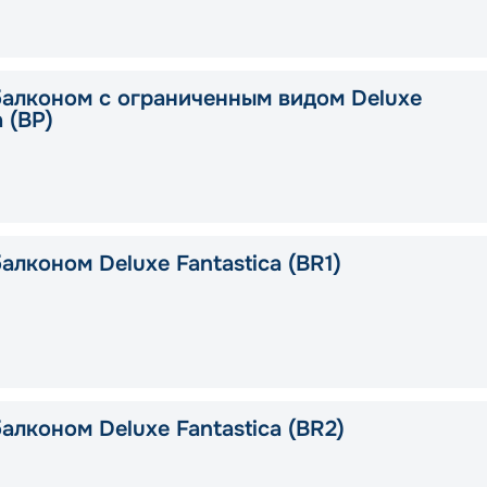
балконом с ограниченным видом Deluxe
a (BP)
алконом Deluxe Fantastica (BR1)
алконом Deluxe Fantastica (BR2)