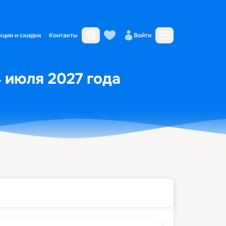
кции и скидки
Контакты
Войти
4 июля 2027 года