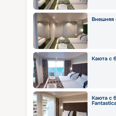
Внешняя с
Каюта с 
Каюта с 
Fantastic