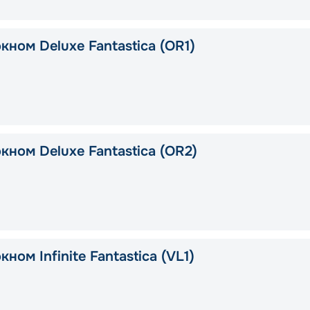
кном Deluxe Fantastica (OR1)
кном Deluxe Fantastica (OR2)
кном Infinite Fantastica (VL1)