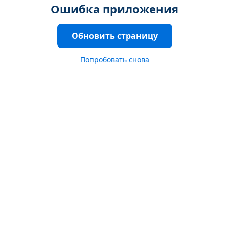
Ошибка приложения
Обновить страницу
Попробовать снова