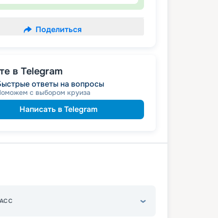
Поделиться
е в Telegram
Быстрые ответы на вопросы
Поможем с выбором круиза
Написать в Telegram
АСС