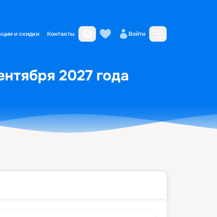
кции и скидки
Контакты
Войти
ентября 2027 года