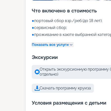
Что включено в стоимость
●
портовый сбор взр./реб.(до 18 лет);
●
сервисный сбор;
●
проживание в каюте выбранной катего
Показать все услуги
Экскурсии
Открыть экскурсионную программу (
отдельно)
Скачать программу круиза
Условия размещения с детьми