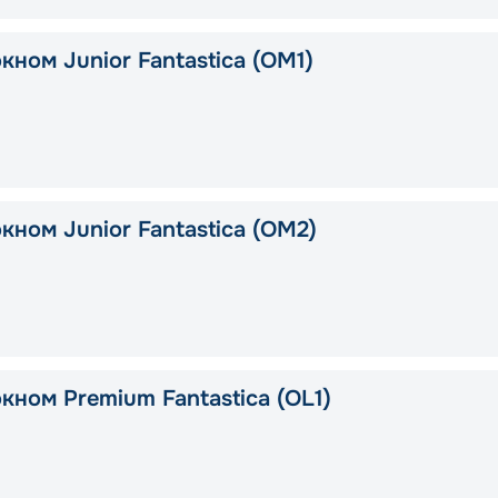
кном Junior Fantastica (OM1)
кном Junior Fantastica (OM2)
кном Premium Fantastica (OL1)