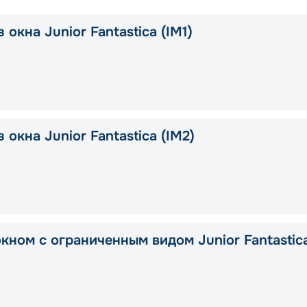
 окна Junior Fantastica (IM1)
 окна Junior Fantastica (IM2)
окном с ограниченным видом Junior Fantastic