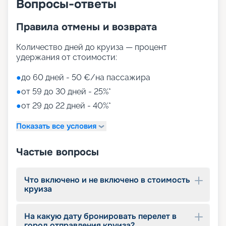
Вопросы-ответы
Правила отмены и возврата
Количество дней до круиза — процент
удержания от стоимости:
●
до 60 дней - 50 €/на пассажира
●
от 59 до 30 дней - 25%*
●
от 29 до 22 дней - 40%*
Показать все условия
Частые вопросы
Что включено и не включено в стоимость
круиза
На какую дату бронировать перелет в
город отправления круиза?