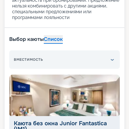
актуальность при бронировании. Предложение
нельзя комбинировать с другими акциями,
специальными предложениями или
программами лояльности
Выбор каюты
Список
ВМЕСТИМОСТЬ
Каюта без окна Junior Fantastica