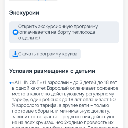
Экскурсии
Открыть экскурсионную программу
(оплачивается на борту теплохода
отдельно)
Скачать программу круиза
Условия размещения с детьми
●
«АLL IN ONE» (1 взрослый + до 3 детей до 18 лет
в одной каюте): Взрослый оплачивает основное
место в каюте по действующему регулярному
тарифу, один ребенок до 18 лет оплачивает 60
% взрослого тарифа, а другие дети – только
портовые сборы или минимальную доплату,
зависит от возраста. Предложения действуют
не на всех круизах, необходимо проверять их