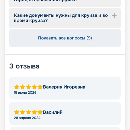
Какие документы нужны для круиза и во
время круиза?
Показать все вопросы (9)
3
отзыва
Валерия Игоревна
15 июля 2026
Василий
28 апреля 2024