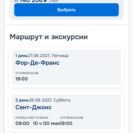
140 206
₽
от
/чел
Выбрать
Маршрут и экскурсии
1
день
27.08.2027
,
Пятница
Фор-Де-Франс
ОТПРАВЛЕНИЕ
19:00
2
день
28.08.2027
,
Суббота
Сент-Джонс
ПРИБЫТИЕ
СТОЯНКА
ОТПРАВЛЕНИЕ
09:00
10 ч 00 мин
19:00