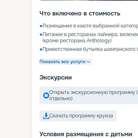
Что включено в стоимость
●
Размещение в каюте выбранной катего
●
Питание в ресторанах лайнера, включа
(кроме ресторана Anthology)
●
Приветственная бутылка шампанского 
Показать все услуги
Экскурсии
Открыть экскурсионную программу (
отдельно)
Скачать программу круиза
Условия размещения с детьми