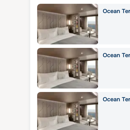
Ocean Ter
Ocean Ter
Ocean Ter