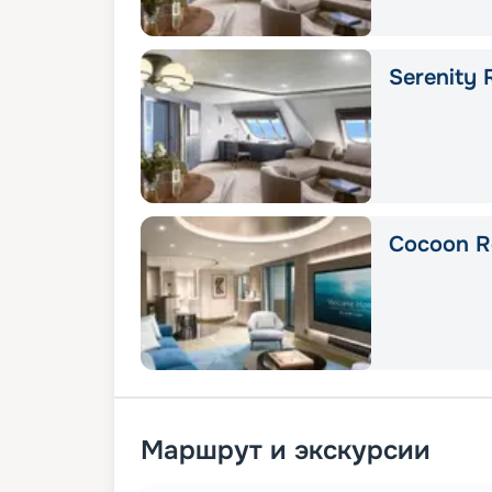
Serenity 
Cocoon R
Маршрут и экскурсии