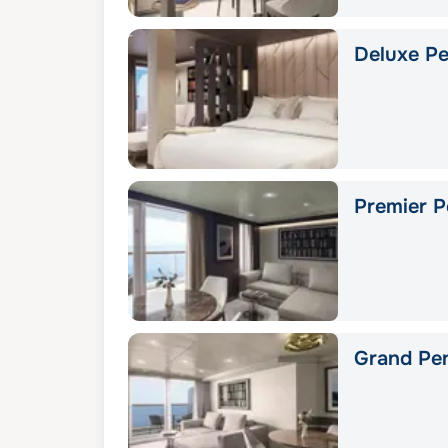
Deluxe Pe
Premier P
Grand Pe