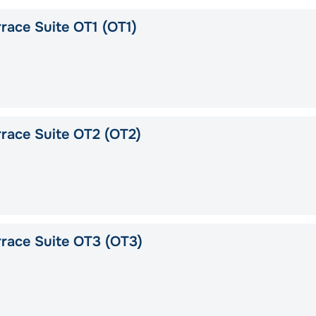
race Suite OT1 (OT1)
race Suite OT2 (OT2)
race Suite OT3 (OT3)