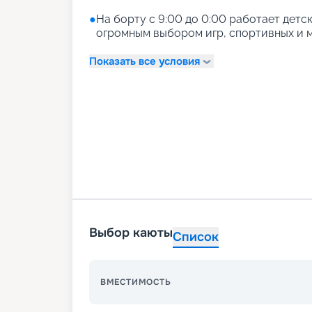
●
На борту с 9:00 до 0:00 работает детски
огромным выбором игр, спортивных и м
Показать все условия
Выбор каюты
Список
ВМЕСТИМОСТЬ