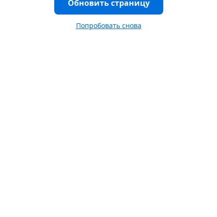
Обновить страницу
Попробовать снова