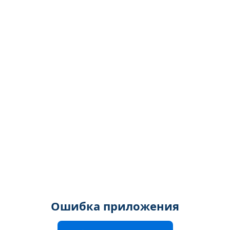
Ошибка приложения