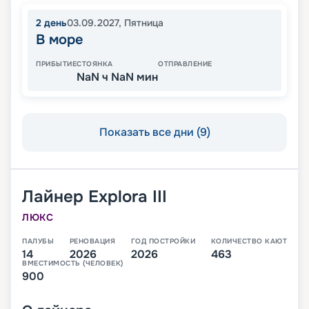
2
день
03.09.2027
,
Пятница
В море
ПРИБЫТИЕ
СТОЯНКА
ОТПРАВЛЕНИЕ
NaN ч NaN мин
Показать все дни (9)
Лайнер
Explora III
ЛЮКС
ПАЛУБЫ
РЕНОВАЦИЯ
ГОД ПОСТРОЙКИ
КОЛИЧЕСТВО КАЮТ
14
2026
2026
463
ВМЕСТИМОСТЬ (ЧЕЛОВЕК)
900