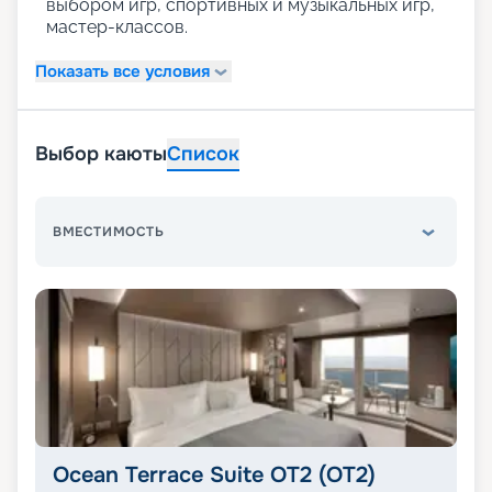
выбором игр, спортивных и музыкальных игр,
мастер-классов.
Показать все условия
Выбор каюты
Список
ВМЕСТИМОСТЬ
Ocean Terrace Suite OT2 (OT2)