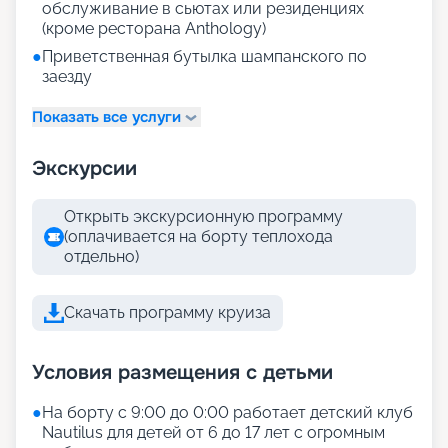
обслуживание в сьютах или резиденциях
(кроме ресторана Anthology)
●
Приветственная бутылка шампанского по
заезду
Показать все услуги
Экскурсии
Открыть экскурсионную программу
(оплачивается на борту теплохода
отдельно)
Скачать программу круиза
Условия размещения с детьми
●
На борту с 9:00 до 0:00 работает детский клуб
Nautilus для детей от 6 до 17 лет с огромным