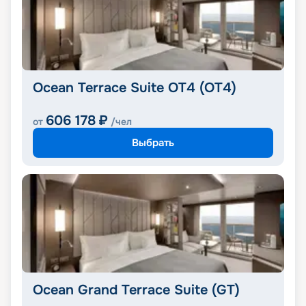
Ocean Terrace Suite OT4 (OT4)
606 178
₽
от
/чел
Выбрать
Ocean Grand Terrace Suite (GT)