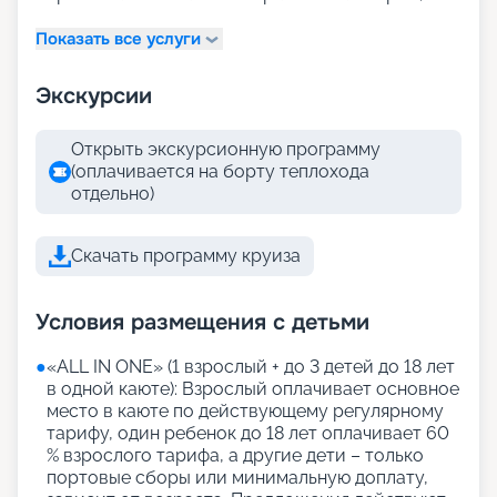
Показать все услуги
Экскурсии
Открыть экскурсионную программу
(оплачивается на борту теплохода
отдельно)
Скачать программу круиза
Условия размещения с детьми
●
«АLL IN ONE» (1 взрослый + до 3 детей до 18 лет
в одной каюте): Взрослый оплачивает основное
место в каюте по действующему регулярному
тарифу, один ребенок до 18 лет оплачивает 60
% взрослого тарифа, а другие дети – только
портовые сборы или минимальную доплату,