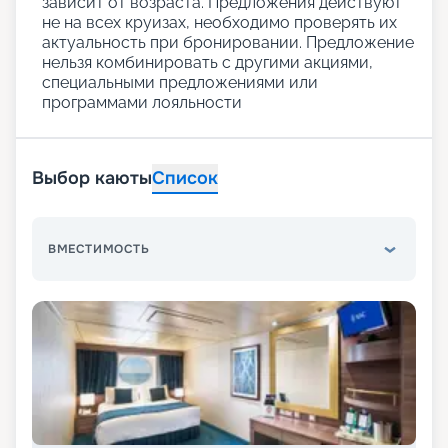
зависит от возраста. Предложения действуют
не на всех круизах, необходимо проверять их
актуальность при бронировании. Предложение
нельзя комбинировать с другими акциями,
специальными предложениями или
программами лояльности
Выбор каюты
Список
ВМЕСТИМОСТЬ