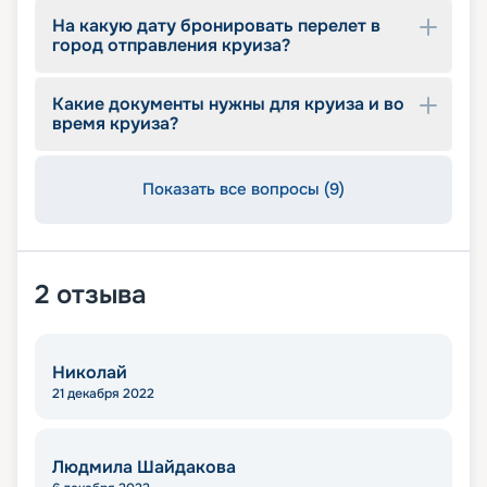
На какую дату бронировать перелет в
город отправления круиза?
Какие документы нужны для круиза и во
время круиза?
Показать все вопросы (9)
2
отзыва
Николай
21 декабря 2022
Людмила Шайдакова