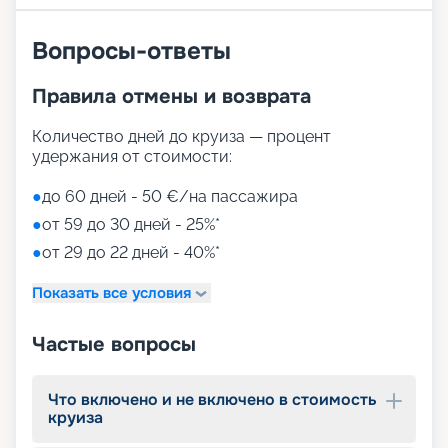
Вопросы-ответы
Правила отмены и возврата
Количество дней до круиза — процент
удержания от стоимости:
●
до 60 дней - 50 €/на пассажира
●
от 59 до 30 дней - 25%*
●
от 29 до 22 дней - 40%*
Показать все условия
Частые вопросы
Что включено и не включено в стоимость
круиза