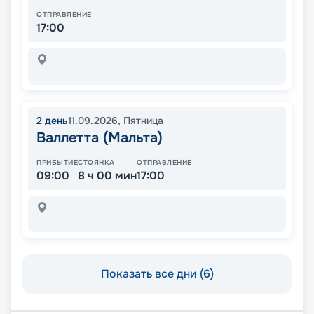
ОТПРАВЛЕНИЕ
17:00
2
день
11.09.2026
,
Пятница
Валлетта (Мальта)
ПРИБЫТИЕ
СТОЯНКА
ОТПРАВЛЕНИЕ
09:00
8 ч 00 мин
17:00
Показать все дни (6)