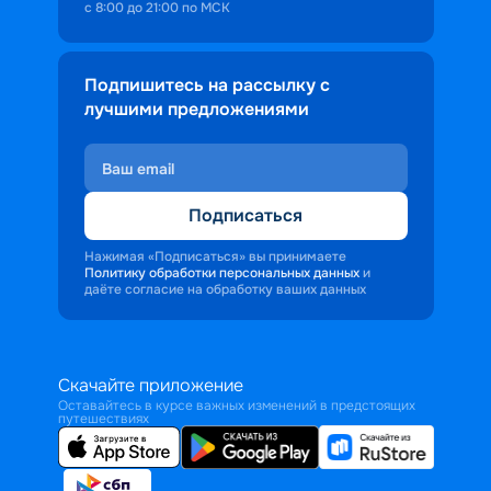
с 8:00 до 21:00 по МСК
Подпишитесь на рассылку с
лучшими предложениями
Подписаться
Нажимая «Подписаться» вы принимаете
Политику обработки персональных данных
и
даёте согласие на обработку ваших данных
Скачайте приложение
Оставайтесь в курсе важных изменений в предстоящих
путешествиях