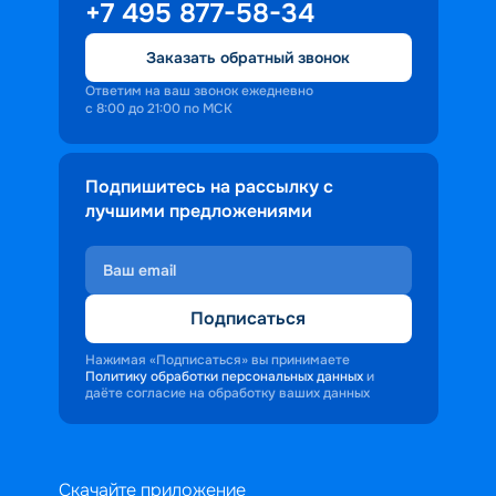
+7 495 877-58-34
Заказать обратный звонок
Ответим на ваш звонок ежедневно
с 8:00 до 21:00 по МСК
Подпишитесь на рассылку с
лучшими предложениями
Подписаться
Нажимая «Подписаться» вы принимаете
Политику обработки персональных данных
и
даёте согласие на обработку ваших данных
Скачайте приложение