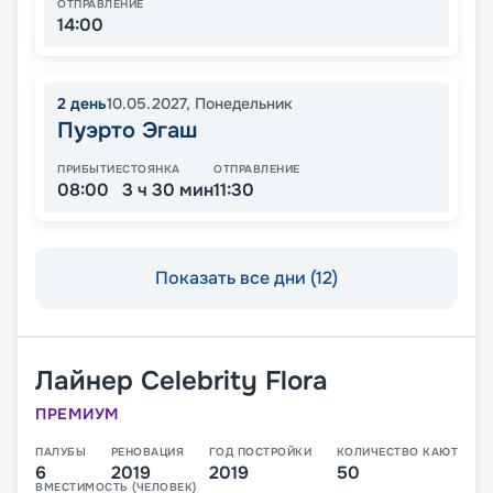
ОТПРАВЛЕНИЕ
14:00
2
день
10.05.2027
,
Понедельник
Пуэрто Эгаш
ПРИБЫТИЕ
СТОЯНКА
ОТПРАВЛЕНИЕ
08:00
3 ч 30 мин
11:30
Показать все дни (12)
Лайнер
Celebrity Flora
ПРЕМИУМ
ПАЛУБЫ
РЕНОВАЦИЯ
ГОД ПОСТРОЙКИ
КОЛИЧЕСТВО КАЮТ
6
2019
2019
50
ВМЕСТИМОСТЬ (ЧЕЛОВЕК)