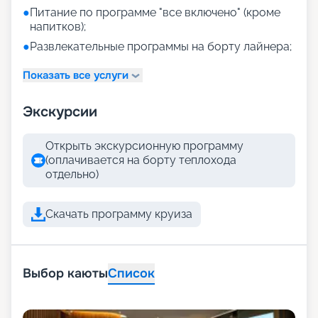
●
Питание по программе "все включено" (кроме
напитков);
●
Развлекательные программы на борту лайнера;
Показать все услуги
Экскурсии
Открыть экскурсионную программу
(оплачивается на борту теплохода
отдельно)
Скачать программу круиза
Выбор каюты
Список