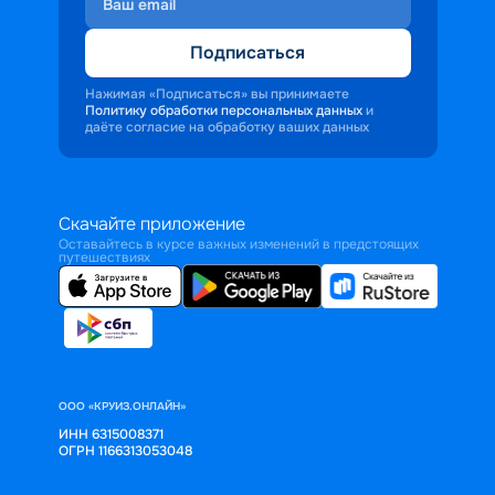
Подписаться
Нажимая «Подписаться» вы принимаете
Политику обработки персональных данных
и
даёте согласие на обработку ваших данных
Скачайте приложение
Оставайтесь в курсе важных изменений в предстоящих
путешествиях
ООО «КРУИЗ.ОНЛАЙН»
ИНН 6315008371
ОГРН 1166313053048