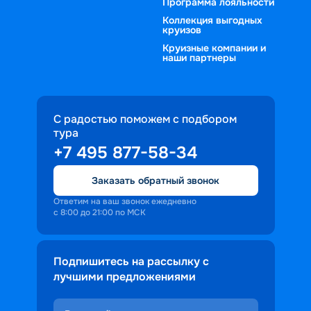
Программа лояльности
Коллекция выгодных
круизов
Круизные компании и
наши партнеры
С радостью поможем с подбором
тура
+7 495 877-58-34
Заказать обратный звонок
Ответим на ваш звонок ежедневно
с 8:00 до 21:00 по МСК
Подпишитесь на рассылку с
лучшими предложениями