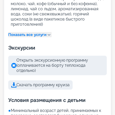
молоко, чай, кофе (обычный и без кофеина),
лимонад, чай со льдом, ароматизированная
вода, соки (не свежевыжатые), горячий
шоколад (в виде пакетиков быстрого
приготовления))
Показать все услуги
Экскурсии
Открыть экскурсионную программу
(оплачивается на борту теплохода
отдельно)
Скачать программу круиза
Условия размещения с детьми
●
Минимальный возраст детей, принимаемых к