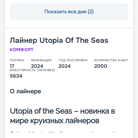
Показать все дни (2)
Лайнер
Utopia Of The Seas
КОМФОРТ
ПАЛУБЫ
РЕНОВАЦИЯ
ГОД ПОСТРОЙКИ
КОЛИЧЕСТВО КАЮТ
17
2024
2024
2000
ВМЕСТИМОСТЬ (ЧЕЛОВЕК)
5634
О
лайнере
Utopia of the Seas – новинка в
мире круизных лайнеров
Лайнер Utopia of the Seas – шестой и самый