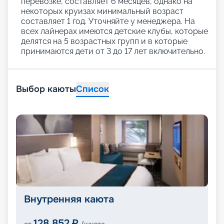
перевозке, составляет 6 месяцев, однако на
некоторых круизах минимальный возраст
составляет 1 год. Уточняйте у менеджера. На
всех лайнерах имеются детские клубы, которые
делятся на 5 возрастных групп и в которые
принимаются дети от 3 до 17 лет включительно.
Выбор каюты
Список
Внутренняя каюта
128 852
₽