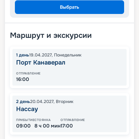
Выбрать
Маршрут и экскурсии
1
день
19.04.2027
,
Понедельник
Порт Канаверал
ОТПРАВЛЕНИЕ
16:00
2
день
20.04.2027
,
Вторник
Нассау
ПРИБЫТИЕ
СТОЯНКА
ОТПРАВЛЕНИЕ
09:00
8 ч 00 мин
17:00