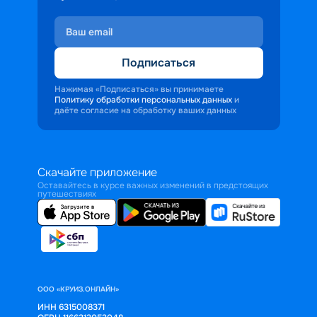
Подписаться
Нажимая «Подписаться» вы принимаете
Политику обработки персональных данных
и
даёте согласие на обработку ваших данных
Скачайте приложение
Оставайтесь в курсе важных изменений в предстоящих
путешествиях
ООО «КРУИЗ.ОНЛАЙН»
ИНН 6315008371