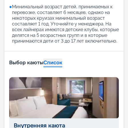
●
Минимальный возраст детей, принимаемых к
перевозке, составляет 6 месяцев, однако на
некоторых круизах минимальный возраст
составляет 1 год. Уточняйте у менеджера. На
всех лайнерах имеются детские клубы, которые
делятся на 5 возрастных групп и в которые
принимаются дети от 3 до 17 лет включительно.
Выбор каюты
Список
Внутренняя каюта