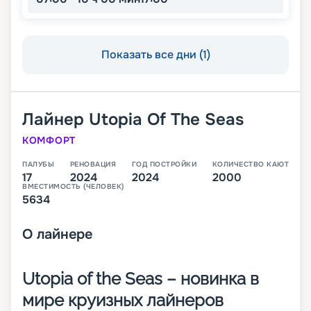
Показать все дни (1)
Лайнер
Utopia Of The Seas
КОМФОРТ
ПАЛУБЫ
РЕНОВАЦИЯ
ГОД ПОСТРОЙКИ
КОЛИЧЕСТВО КАЮТ
17
2024
2024
2000
ВМЕСТИМОСТЬ (ЧЕЛОВЕК)
5634
О
лайнере
Utopia of the Seas – новинка в
мире круизных лайнеров