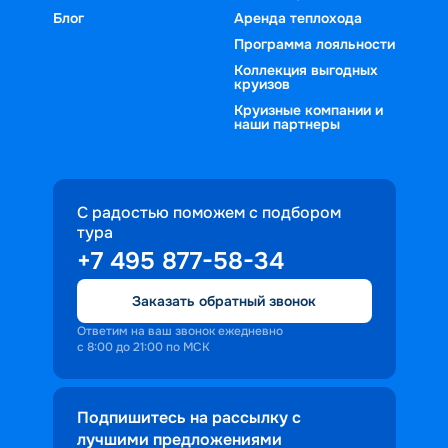
Блог
Аренда теплохода
Программа лояльности
Коллекция выгодных
круизов
Круизные компании и
наши партнеры
С радостью поможем с подбором
тура
+7 495 877-58-34
Заказать обратный звонок
Ответим на ваш звонок ежедневно
с 8:00 до 21:00 по МСК
Подпишитесь на рассылку с
лучшими предложениями