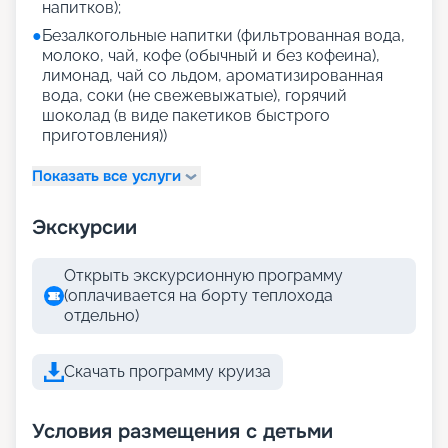
напитков);
●
Безалкогольные напитки (фильтрованная вода,
молоко, чай, кофе (обычный и без кофеина),
лимонад, чай со льдом, ароматизированная
вода, соки (не свежевыжатые), горячий
шоколад (в виде пакетиков быстрого
приготовления))
Показать все услуги
Экскурсии
Открыть экскурсионную программу
(оплачивается на борту теплохода
отдельно)
Скачать программу круиза
Условия размещения с детьми